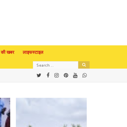
 की खबर
लाइफस्टाइल