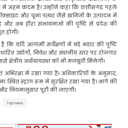
 में अहम कदम है। उन्होंने कहा कि छत्तीसगढ़ पहले
क्साइट और चूना पत्थर जैसे खनिजों के उत्पादन में
 है और अब हीरा संभावनाओं की पुष्टि से प्रदेश की
त होगी।
कि यदि आगामी सर्वेक्षणों में बड़े भंडार की पुष्टि
ारित उद्योगों, निवेश और स्थानीय स्तर पर रोजगार
से क्षेत्रीय अर्थव्यवस्था को भी मजबूती मिलेगी।
्षित अभिरक्षा में रखा गया है। अधिकारियों के अनुसार,
ना स्थित स्ट्रांग रूम में सुरक्षित रखा गया है। आगे की
ों और नियमानुसार पूरी की जाएगी।
Top news