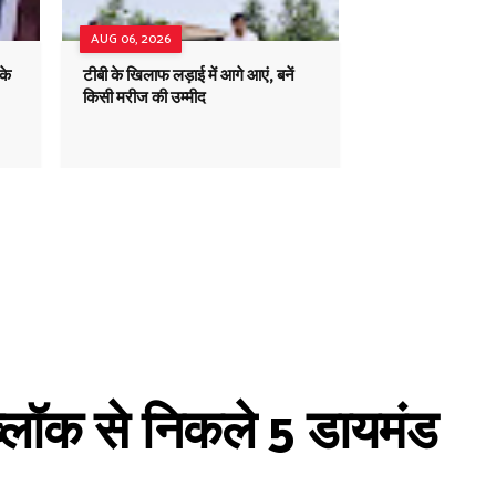
AUG 06, 2026
के
टीबी के खिलाफ लड़ाई में आगे आएं, बनें
किसी मरीज की उम्मीद
 ब्लॉक से निकले 5 डायमंड