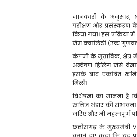
जानकारी के अनुसार, N
परीक्षण और प्रसंस्करण 
किया गया। इस प्रक्रिया में 
जेम क्वालिटी (उच्च गुणवत्त
कंपनी के मुताबिक, क्षेत्र 
अन्वेषण ड्रिलिंग जैसे वैज
इसके बाद एकत्रित खनिज
मिली।
विशेषज्ञों का मानना है कि 
खनिज भंडार की संभावना का
जरिए और भी महत्वपूर्ण प
छत्तीसगढ़ के मुख्यमंत्री
बताते हुए कहा कि यह प्र