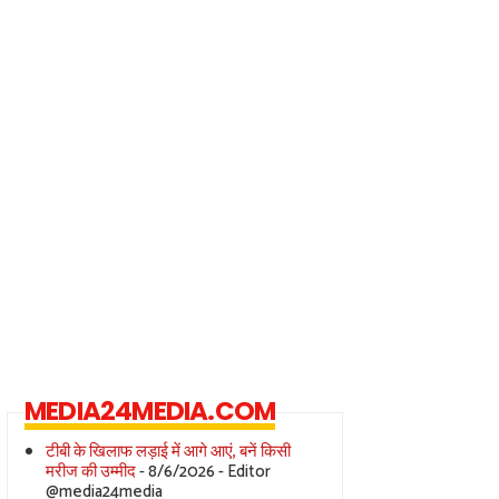
MEDIA24MEDIA.COM
टीबी के खिलाफ लड़ाई में आगे आएं, बनें किसी
मरीज की उम्मीद
- 8/6/2026
- Editor
@media24media