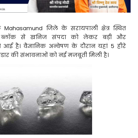
 Mahasamund जिले के सरायपाली क्षेत्र स्थित
ंड ब्लॉक से खनिज संपदा को लेकर बड़ी और
 है। वैज्ञानिक अन्वेषण के दौरान यहां 5 हीरे
हीरा भंडार की संभावनाओं को नई मजबूती मिली है।