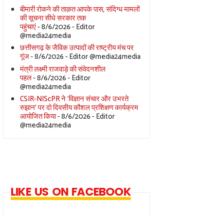
बीमारी रोकने की ताक़त आपके पास, संदिग्ध मामलों
की सूचना सीधे सरकार तक
पहुंचाएं
- 8/6/2026
- Editor
@media24media
छत्तीसगढ़ के जैविक उत्पादों की राष्ट्रीय मंच पर
गूंज
- 8/6/2026
- Editor @media24media
मंत्री लक्ष्मी राजवाड़े की संवेदनशील
पहल
- 8/6/2026
- Editor
@media24media
CSIR-NIScPR ने ‘विज्ञान संचार और उभरते
रुझान’ पर दो दिवसीय कौशल प्रशिक्षण कार्यक्रम
आयोजित किया
- 8/6/2026
- Editor
@media24media
LIKE US ON FACEBOOK