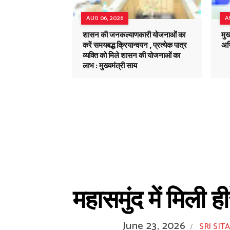
AUG 06, 2026
A
शासन की जनकल्याणकारी योजनाओं का
मुख
करें समयबद्ध क्रियान्वयन , प्रत्येक पात्र
अभ
व्यक्ति को मिले शासन की योजनाओं का
लाभ : मुख्यमंत्री साय
महासमुंद में मिली 
June 23, 2026
SRI SIT
/