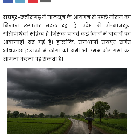
रायपुर-
छत्तीसगढ़ में मानसून के आगमन से पहले मौसम का
मिजाज लगातार बदल रहा है। प्रदेश में प्री-मानसून
गतिविधियां सक्रिय हैं, जिसके चलते कई जिलों में बादलों की
आवाजाही बढ़ गई है। हालांकि, राजधानी रायपुर समेत
अधिकांश इलाकों में लोगों को अभी भी उमस और गर्मी का
सामना करना पड़ सकता है।