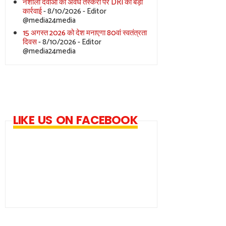
नशीली दवाओं की अवैध तस्करी पर DRI की बड़ी
कार्रवाई
- 8/10/2026
- Editor
@media24media
15 अगस्त 2026 को देश मनाएगा 80वां स्वतंत्रता
दिवस
- 8/10/2026
- Editor
@media24media
LIKE US ON FACEBOOK