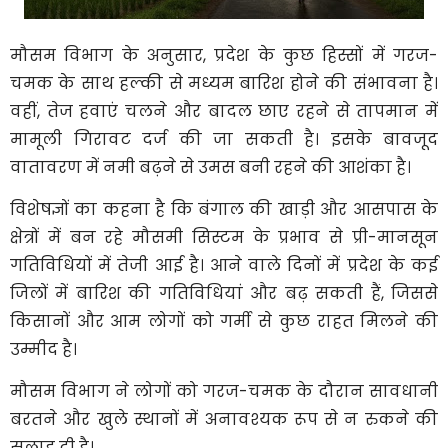
मौसम विभाग के अनुसार, प्रदेश के कुछ हिस्सों में गरज-
चमक के साथ हल्की से मध्यम बारिश होने की संभावना है।
वहीं, तेज हवाएं चलने और बादल छाए रहने से तापमान में
मामूली गिरावट दर्ज की जा सकती है। इसके बावजूद
वातावरण में नमी बढ़ने से उमस बनी रहने की आशंका है।
विशेषज्ञों का कहना है कि बंगाल की खाड़ी और आसपास के
क्षेत्रों में बन रहे मौसमी सिस्टम के प्रभाव से प्री-मानसून
गतिविधियों में तेजी आई है। आने वाले दिनों में प्रदेश के कई
जिलों में बारिश की गतिविधियां और बढ़ सकती हैं, जिससे
किसानों और आम लोगों को गर्मी से कुछ राहत मिलने की
उम्मीद है।
मौसम विभाग ने लोगों को गरज-चमक के दौरान सावधानी
बरतने और खुले स्थानों में अनावश्यक रूप से न रुकने की
सलाह दी है।