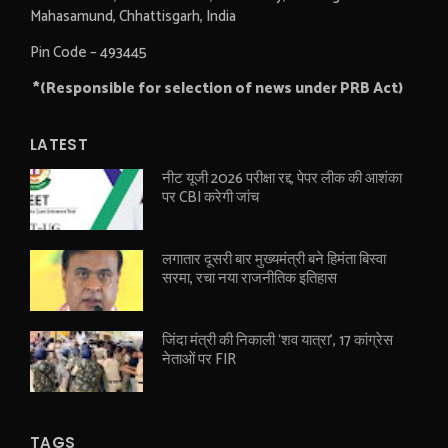
Mahasamund, Chhattisgarh, India
Pin Code – 493445
*(Responsible for selection of news under PRB Act)
LATEST
नीट यूजी 2026 परीक्षा रद्द, पेपर लीक की आशंका
पर CBI करेगी जांच
लगातार दूसरी बार मुख्यमंत्री बने हिमंता बिस्वा
सरमा, रचा नया राजनीतिक इतिहास
जिंदा मंत्री की निकाली ‘शव यात्रा’, 17 कांग्रेस
नेताओं पर FIR
TAGS