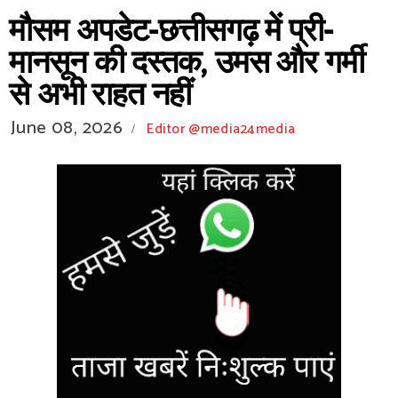
मौसम अपडेट-छत्तीसगढ़ में प्री-
मानसून की दस्तक, उमस और गर्मी
से अभी राहत नहीं
June 08, 2026
Editor @media24media
/