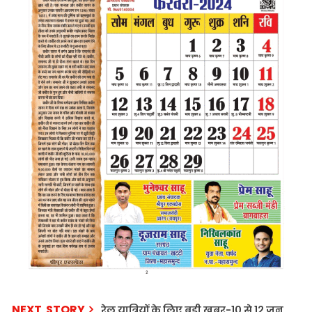
NEXT STORY
रेल यात्रियों के लिए बड़ी खबर-10 से 12 जून