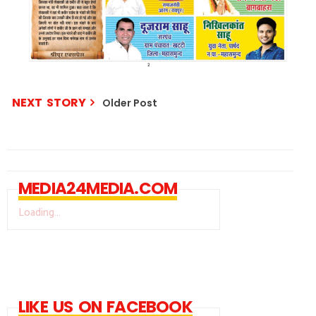
NEXT STORY
Older Post
MEDIA24MEDIA.COM
Loading...
LIKE US ON FACEBOOK