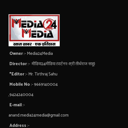
Owner
:- Media24Media
Director
:- मीडिया24मीडिया (पार्टनर-श्री तीर्थराज साहू)
*Editor
:- Mr. Tirthraj Sahu
Mobile No
:- 9669140004
,9424240004
E-mail
:-
anand.media24media@gmail.com
Address
:-