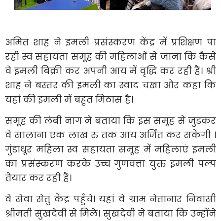
अमित शाह ने इमली प्रसंस्करण केंद्र में प्रशिक्षण पा
रही स्व सहायता समूह की महिलाओं से जाना कि कैसे
वे इमली बिक्री कर अपनी आय में वृद्धि कर रही हैं। श्री
शाह ने बस्तर की इमली का स्वाद चखा और कहा कि
यहां की इमली में बहुत मिठास है।
समूह की लंबी नाग ने बताया कि इस समूह से जुड़कर
वे सालाना एक लाख रु तक आय अर्जित कर सकेंगी ।
गुंडाधूर महिला स्व सहायता समूह में महिलाएं इमली
का प्रसंस्करण करके उच्च गुणवत्ता युक्त इमली पल्प
तैयार कर रही हैं।
वे सेवा सेतु केंद्र पहुँचे। यहां वे ग्राम नेतानार निवासी
श्रीमती सुखदेवी से मिले। सुखदेवी ने बताया कि उन्होंने