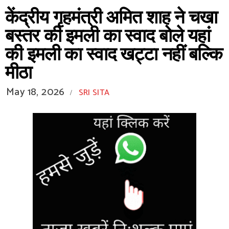
केंद्रीय गृहमंत्री अमित शाह ने चखा
बस्तर की इमली का स्वाद बोले यहां
की इमली का स्वाद खट्टा नहीं बल्कि
मीठा
May 18, 2026
SRI SITA
/