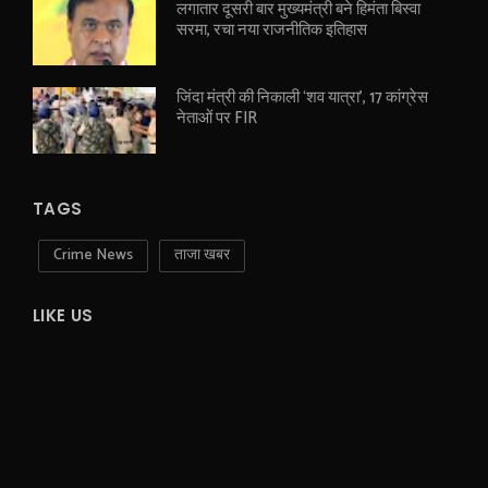
लगातार दूसरी बार मुख्यमंत्री बने हिमंता बिस्वा
सरमा, रचा नया राजनीतिक इतिहास
जिंदा मंत्री की निकाली ‘शव यात्रा’, 17 कांग्रेस
नेताओं पर FIR
TAGS
Crime News
ताजा खबर
LIKE US