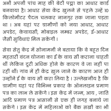
अभी अपनी पांच माह की बेटी पद्मा का आधार कार्ड
बनवाया है। आधार सेवा केंद्र खुलने से पहले उन्हें 10
किलोमीटर पैदल चलकर नानगुर तक जाना पड़ता
था । अब यहां पर ग्रामीणों को नया आधार, आधार
अपडेट, केवायसी, मोबाइल नम्बर अपडेट, ई-आधार
जैसी सुविधाएं मिल सकेंगी ।
सेवा सेतु केंद्र में सोनामनी ने बताया कि वे बहुत दिन
महतारी वंदन योजना का ई के वाय सी कराना चाहती
थीं लेकिन दूरी अधिक होने के कारण वे जा नहीं पा
रहीं थीं। गांव में ही केंद्र खुल जाने के कारण आज ही
उन्होंने ई के वाय सी करा लिया है । उल्लेखनीय है कि
ग्रामीण यहां पर विभिन्न प्रकार के ऑनलाइन प्रमाण
पत्र का लाभ ले सकेंगे । इस केंद्र में जन्म, आय , जाति
आदि प्रमाण पत्र आसानी से एक ही जगह बनाये जा
सकेंगे । इस केंद्र में महिलाओं को बैंक सखी का भी