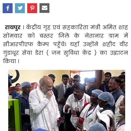
रायपुर
। केंद्रीय गृह एवं सहकारिता मंत्री अमित शाह
सोमवार को बस्तर जिले के नेतानार ग्राम में
सीआरपीएफ कैम्प पहुँचे। यहाँ उन्होंने शहीद वीर
गुंडाधूर सेवा डेरा ( जन सुविधा केंद्र ) का उद्घाटन
किया ।