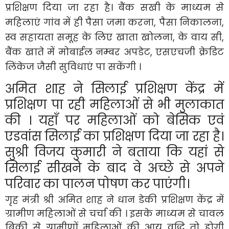
प्रशिक्षण दिया जा रहा है। बैंक सखी के माध्यम से
महिलाएं गांव में ही पैसा जमा करना, पैसा निकालना,
स्व सहायता समूह के लिए खाता खोलना, के वाय सी,
बैंक खाते में मोबाईल नम्बर अपडेट, एसएचजी क्रेडिट
लिंकेज जैसी सुविधाएं पा सकेंगी ।
अमित शाह ने सिलाई प्रशिक्षण केंद्र में
प्रशिक्षण पा रही महिलाओं से भी मुलाकात
की । यहाँ पर महिलाओं को बेसिक एवं
एडवांस सिलाई का प्रशिक्षण दिया जा रहा है।
सुश्री विजय कुमारी ने बताया कि यहां से
सिलाई सीखने के बाद वे अच्छे से अपने
परिवार का पालन पोषण कर पाएंगी।
गृह मंत्री श्री अमित शाह ने धान डेकी प्रशिक्षण केंद्र में
ग्रामीण महिलाओं से चर्चा की । इसके माध्यम से चावल
बिक्री से ग्रामीणों महिलाओं की आय वृद्धि तो होगी