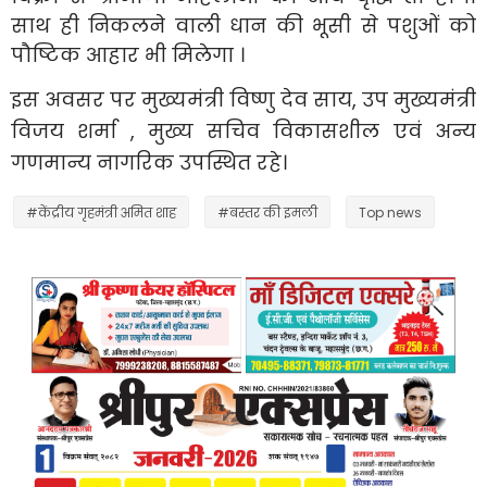
साथ ही निकलने वाली धान की भूसी से पशुओं को
पौष्टिक आहार भी मिलेगा ।
इस अवसर पर मुख्यमंत्री विष्णु देव साय, उप मुख्यमंत्री
विजय शर्मा , मुख्य सचिव विकासशील एवं अन्य
गणमान्य नागरिक उपस्थित रहे।
#केंद्रीय गृहमंत्री अमित शाह
#बस्तर की इमली
Top news