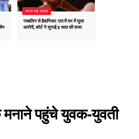
AUG 08, 2026
नाबालिग से हैवानियत: रात में घर में घुसा
्षण
आरोपी, कोर्ट ने सुनाई 5 साल की सजा
 मनाने पहुंचे युवक-युवती