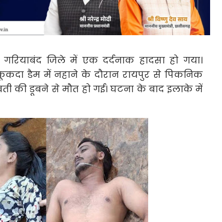
 गरियाबंद जिले में एक दर्दनाक हादसा हो गया।
थित कूकदा डैम में नहाने के दौरान रायपुर से पिकनिक
ती की डूबने से मौत हो गई। घटना के बाद इलाके में