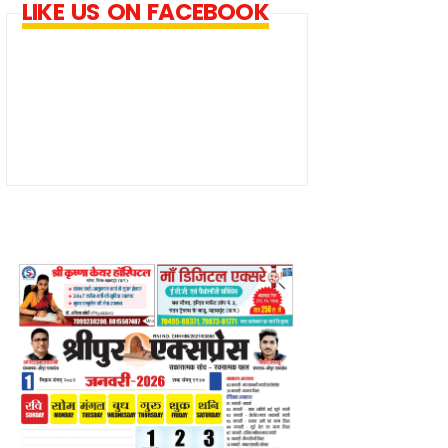
LIKE US ON FACEBOOK