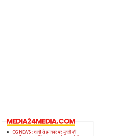
MEDIA24MEDIA.COM
CG NEWS : शादी से इनकार पर युवती की