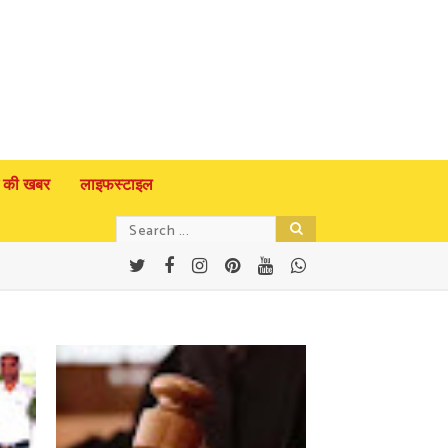
 की खबर
लाइफस्टाइल