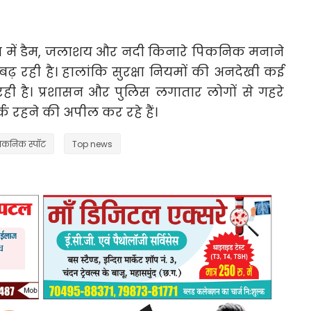
ौसम में डैम, जलाशय और नदी किनारे पिकनिक मनाने
बढ़ रही है। हालांकि सुरक्षा नियमों की अनदेखी कई
ही है। प्रशासन और पुलिस लगातार लोगों से गहरे
क रहने की अपील कर रहे हैं।
कनिक स्पॉट
Top news