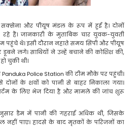
क्सेना और पीयूष मंडल के रूप में हुई है। दोनों
 रहे हैं। जानकारी के मुताबिक चार युवक-युवती
पहुंचे थे। इसी दौरान नहाते समय सिंपी और पीयूष
डूबने लगे। साथियों ने उन्हें बचाने की कोशिश की,
ो चुकी थी।
Panduka Police Station की टीम मौके पर पहुंची।
े दोनों के शवों को पानी से बाहर निकाला गया।
ार्टम के लिए भेज दिया है और मामले की जांच शुरू
अनुसार डैम में पानी की गहराई अधिक थी, जिसके
ल नहीं पाए। हादसे के बाद मृतकों के परिजनों का