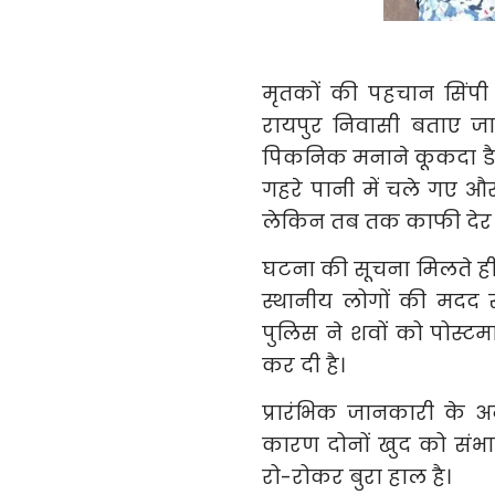
मृतकों की पहचान सिंपी स
रायपुर निवासी बताए जा
पिकनिक मनाने कूकदा डैम 
गहरे पानी में चले गए और 
लेकिन तब तक काफी देर ह
घटना की सूचना मिलते ही 
स्थानीय लोगों की मदद स
पुलिस ने शवों को पोस्टम
कर दी है।
प्रारंभिक जानकारी के 
कारण दोनों खुद को संभा
रो-रोकर बुरा हाल है।