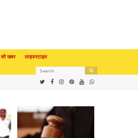
 की खबर
लाइफस्टाइल