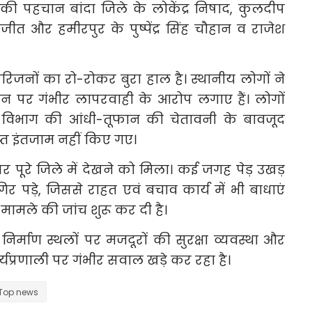
ी पहचान बांदा जिले के लोकेंद्र निषाद, कुलदीप
ीत और हमीरपुर के पुष्पेंद्र सिंह चौहान व राजेश
रिजनों का रो-रोकर बुरा हाल है। स्थानीय लोगों ने
ासन पर गंभीर लापरवाही के आरोप लगाए हैं। लोगों
िभाग की आंधी-तूफान की चेतावनी के बावजूद
याप्त इंतजाम नहीं किए गए।
पूरे जिले में देखने को मिला। कई जगह पेड़ उखड़
 पड़े, जिससे राहत एवं बचाव कार्य में भी बाधाएं
मामले की जांच शुरू कर दी है।
्माण स्थलों पर मजदूरों की सुरक्षा व्यवस्था और
र्यप्रणाली पर गंभीर सवाल खड़े कर रहा है।
Top news