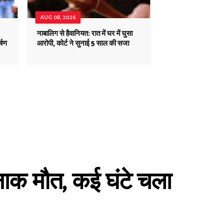
AUG 08, 2026
नाबालिग से हैवानियत: रात में घर में घुसा
्षण
आरोपी, कोर्ट ने सुनाई 5 साल की सजा
्दनाक मौत, कई घंटे चला