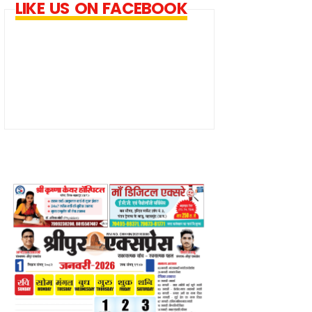
LIKE US ON FACEBOOK