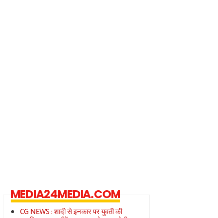
MEDIA24MEDIA.COM
CG NEWS : शादी से इनकार पर युवती की