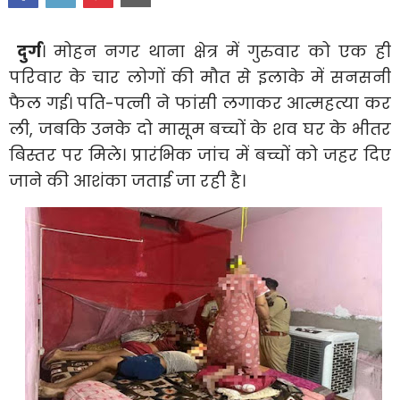
दुर्ग
। मोहन नगर थाना क्षेत्र में गुरुवार को एक ही
परिवार के चार लोगों की मौत से इलाके में सनसनी
फैल गई। पति-पत्नी ने फांसी लगाकर आत्महत्या कर
ली, जबकि उनके दो मासूम बच्चों के शव घर के भीतर
बिस्तर पर मिले। प्रारंभिक जांच में बच्चों को जहर दिए
जाने की आशंका जताई जा रही है।