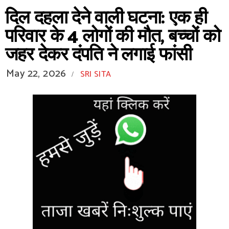
दिल दहला देने वाली घटना: एक ही
परिवार के 4 लोगों की मौत, बच्चों को
जहर देकर दंपति ने लगाई फांसी
May 22, 2026
SRI SITA
/