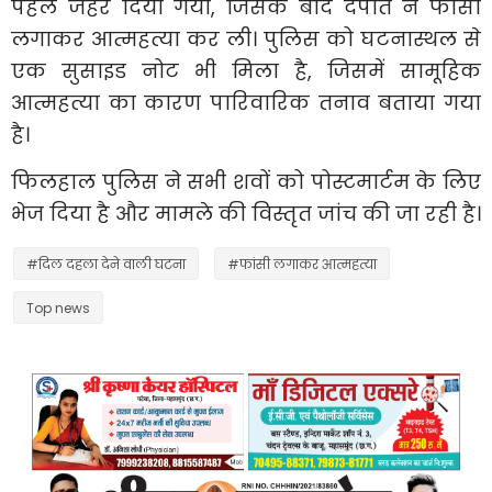
पहले जहर दिया गया, जिसके बाद दंपति ने फांसी
लगाकर आत्महत्या कर ली। पुलिस को घटनास्थल से
एक सुसाइड नोट भी मिला है, जिसमें सामूहिक
आत्महत्या का कारण पारिवारिक तनाव बताया गया
है।
फिलहाल पुलिस ने सभी शवों को पोस्टमार्टम के लिए
भेज दिया है और मामले की विस्तृत जांच की जा रही है।
#दिल दहला देने वाली घटना
#फांसी लगाकर आत्महत्या
Top news