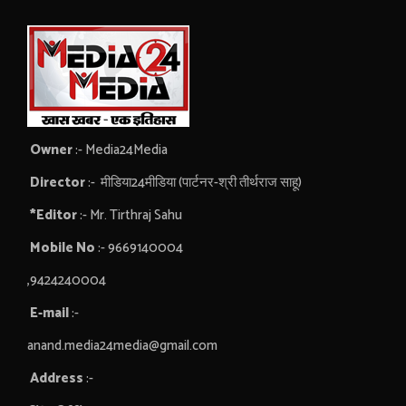
Owner
:- Media24Media
Director
:- मीडिया24मीडिया (पार्टनर-श्री तीर्थराज साहू)
*Editor
:- Mr. Tirthraj Sahu
Mobile No
:- 9669140004
,9424240004
E-mail
:-
anand.media24media@gmail.com
Address
:-