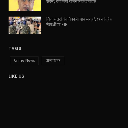
सरमा, रचा नया राजनीतिक इतिहास
जिंदा मंत्री की निकाली ‘शव यात्रा’, 17 कांग्रेस
नेताओं पर FIR
TAGS
Crime News
ताजा खबर
LIKE US