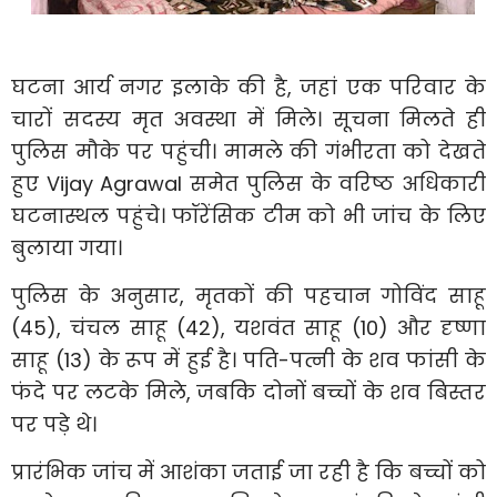
घटना आर्य नगर इलाके की है, जहां एक परिवार के
चारों सदस्य मृत अवस्था में मिले। सूचना मिलते ही
पुलिस मौके पर पहुंची। मामले की गंभीरता को देखते
हुए Vijay Agrawal समेत पुलिस के वरिष्ठ अधिकारी
घटनास्थल पहुंचे। फॉरेंसिक टीम को भी जांच के लिए
बुलाया गया।
पुलिस के अनुसार, मृतकों की पहचान गोविंद साहू
(45), चंचल साहू (42), यशवंत साहू (10) और दृष्णा
साहू (13) के रूप में हुई है। पति-पत्नी के शव फांसी के
फंदे पर लटके मिले, जबकि दोनों बच्चों के शव बिस्तर
पर पड़े थे।
प्रारंभिक जांच में आशंका जताई जा रही है कि बच्चों को