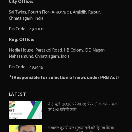
City Office:
Sai Twins, Fourth Flor- A-401/501, Amlidih, Raipur,
Chhattisgarh, India
Pin Code – 492001
Reg. Office:
Media House, Paraskol Road, HB Colony, DD Nagar-
Mahasamund, Chhattisgarh, India
Pin Code – 493445
*(Responsible for selection of news under PRB Act)
LATEST
नीट यूजी 2026 परीक्षा रद्द, पेपर लीक की आशंका
पर CBI करेगी जांच
लगातार दूसरी बार मुख्यमंत्री बने हिमंता बिस्वा