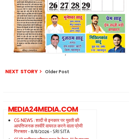
NEXT STORY
Older Post
MEDIA24MEDIA.COM
CG NEWS : शादी से इनकार पर युवती की
आपत्तिजनक तस्वीरें वायरल करने वाला प्रेमी
गिरफ्तार
- 8/8/2026
- SRI SITA