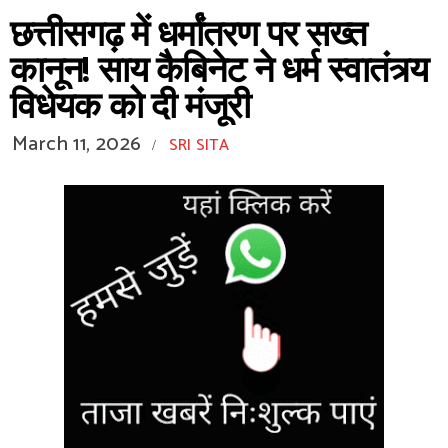
छत्तीसगढ़ में धर्मांतरण पर सख्त
कानून! साय कैबिनेट ने धर्म स्वातंत्र्य
विधेयक को दी मंजूरी
March 11, 2026
SRI SITA
/