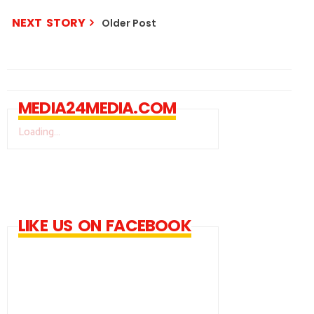
NEXT STORY
Older Post
MEDIA24MEDIA.COM
Loading...
LIKE US ON FACEBOOK