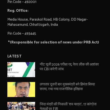
Pin Code – 492001
Reg. Office:
Media House, Paraskol Road, HB Colony, DD Nagar-
Mahasamund, Chhattisgarh, India
Pin Code – 493445
*(Responsible for selection of news under PRB Act)
LATEST
नीट यूजी 2026 परीक्षा रद्द, पेपर लीक की आशंका
पर CBI करेगी जांच
लगातार दूसरी बार मुख्यमंत्री बने हिमंता बिस्वा
सरमा, रचा नया राजनीतिक इतिहास
जिंदा मंत्री की निकाली ‘शव यात्रा’, 17 कांग्रेस
नेताओं पर FIR