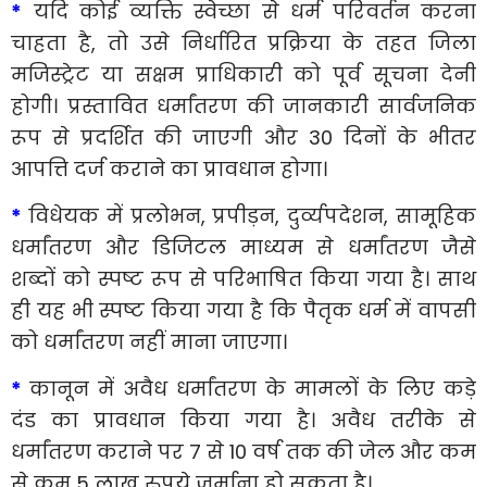
*
यदि कोई व्यक्ति स्वेच्छा से धर्म परिवर्तन करना
चाहता है, तो उसे निर्धारित प्रक्रिया के तहत जिला
मजिस्ट्रेट या सक्षम प्राधिकारी को पूर्व सूचना देनी
होगी। प्रस्तावित धर्मांतरण की जानकारी सार्वजनिक
रूप से प्रदर्शित की जाएगी और 30 दिनों के भीतर
आपत्ति दर्ज कराने का प्रावधान होगा।
*
विधेयक में प्रलोभन, प्रपीड़न, दुर्व्यपदेशन, सामूहिक
धर्मांतरण और डिजिटल माध्यम से धर्मांतरण जैसे
शब्दों को स्पष्ट रूप से परिभाषित किया गया है। साथ
ही यह भी स्पष्ट किया गया है कि पैतृक धर्म में वापसी
को धर्मांतरण नहीं माना जाएगा।
*
कानून में अवैध धर्मांतरण के मामलों के लिए कड़े
दंड का प्रावधान किया गया है। अवैध तरीके से
धर्मांतरण कराने पर 7 से 10 वर्ष तक की जेल और कम
से कम 5 लाख रुपये जुर्माना हो सकता है।