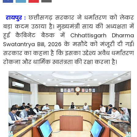
रायपुर :
छत्तीसगढ़ सरकार ने धर्मांतरण को लेकर
बड़ा कदम उठाया है। मुख्यमंत्री साय की अध्यक्षता में
हुई कैबिनेट बैठक में Chhattisgarh Dharma
Swatantrya Bill, 2026 के मसौदे को मंजूरी दी गई।
सरकार का कहना है कि इसका उद्देश्य अवैध धर्मांतरण
रोकना और धार्मिक स्वतंत्रता की रक्षा करना है।