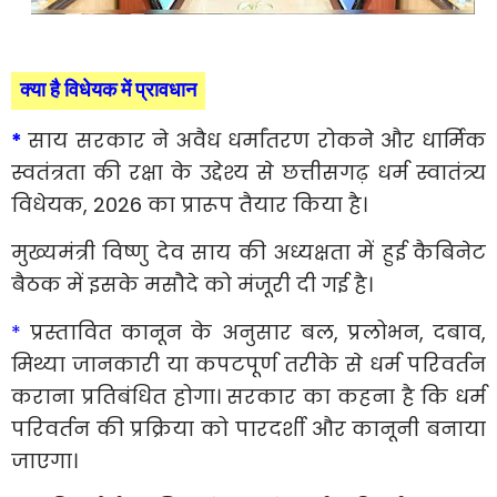
क्या है विधेयक में प्रावधान
*
साय सरकार ने अवैध धर्मांतरण रोकने और धार्मिक
स्वतंत्रता की रक्षा के उद्देश्य से छत्तीसगढ़ धर्म स्वातंत्र्य
विधेयक, 2026 का प्रारूप तैयार किया है।
मुख्यमंत्री विष्णु देव साय की अध्यक्षता में हुई कैबिनेट
बैठक में इसके मसौदे को मंजूरी दी गई है।
*
प्रस्तावित कानून के अनुसार बल, प्रलोभन, दबाव,
मिथ्या जानकारी या कपटपूर्ण तरीके से धर्म परिवर्तन
कराना प्रतिबंधित होगा। सरकार का कहना है कि धर्म
परिवर्तन की प्रक्रिया को पारदर्शी और कानूनी बनाया
जाएगा।