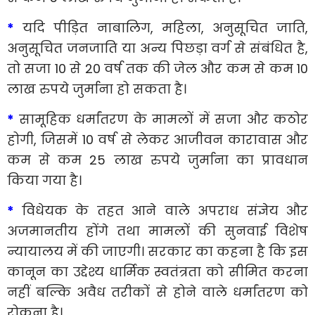
*
यदि पीड़ित नाबालिग, महिला, अनुसूचित जाति,
अनुसूचित जनजाति या अन्य पिछड़ा वर्ग से संबंधित है,
तो सजा 10 से 20 वर्ष तक की जेल और कम से कम 10
लाख रुपये जुर्माना हो सकता है।
*
सामूहिक धर्मांतरण के मामलों में सजा और कठोर
होगी, जिसमें 10 वर्ष से लेकर आजीवन कारावास और
कम से कम 25 लाख रुपये जुर्माना का प्रावधान
किया गया है।
*
विधेयक के तहत आने वाले अपराध संज्ञेय और
अजमानतीय होंगे तथा मामलों की सुनवाई विशेष
न्यायालय में की जाएगी। सरकार का कहना है कि इस
कानून का उद्देश्य धार्मिक स्वतंत्रता को सीमित करना
नहीं बल्कि अवैध तरीकों से होने वाले धर्मांतरण को
रोकना है।