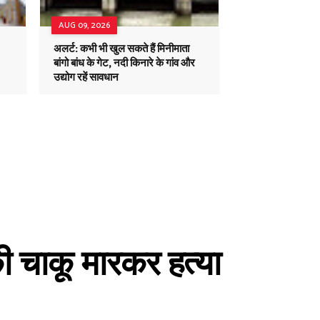
AUG 09, 2026
अलर्ट: कभी भी खुल सकते हैं मिनीमाता
बांगो बांध के गेट, नदी किनारे के गांव और
उद्योग रहें सावधान
 की चाकू मारकर हत्या