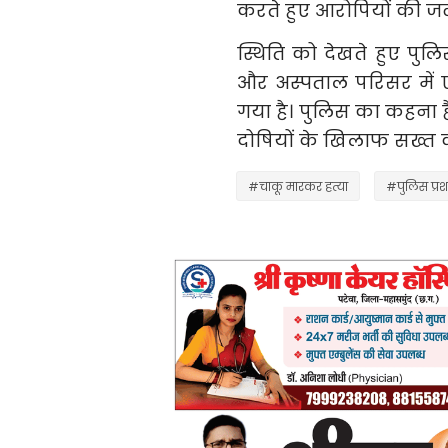
करते हुए आरोपियों की जल
स्थिति को देखते हुए पुलिस
और अस्पताल परिसर में 
गया है। पुलिस का कहना ह
दोषियों के खिलाफ सख्त क
#चाकू मारकर हत्या
#पुलिस प्र