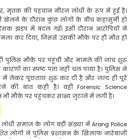
ार, मृतक की पहचान नीरज लोधी के रूप में हुई है।
ी खेलने के दौरान कुछ लोगों के बीच कहासुनी हो
हिंसक झड़प में बदल गई। इसी दौरान आरोपियों ने
हमला कर दिया, जिससे उसकी मौके पर ही मौत हो
 पुलिस मौके पर पहुंची और मामले की जांच शुरू
कारणों का स्पष्ट पता नहीं चल पाया है। पुलिस ने
 में लेकर पूछताछ शुरू कर दी है और जल्द ही पूरे
े की बात कही है। वहीं Forensic Science
ी मौके पर पहुंचकर साक्ष्य जुटाने में लगी है।
ोधी समाज के लोग बड़ी संख्या में Arang Police
ोशित लोगों ने पुलिस प्रशासन के खिलाफ नारेबाजी