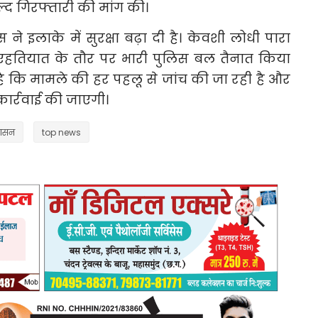
्द गिरफ्तारी की मांग की।
 ने इलाके में सुरक्षा बढ़ा दी है। केवशी लोधी पारा
एहतियात के तौर पर भारी पुलिस बल तैनात किया
ै कि मामले की हर पहलू से जांच की जा रही है और
ार्रवाई की जाएगी।
शासन
top news