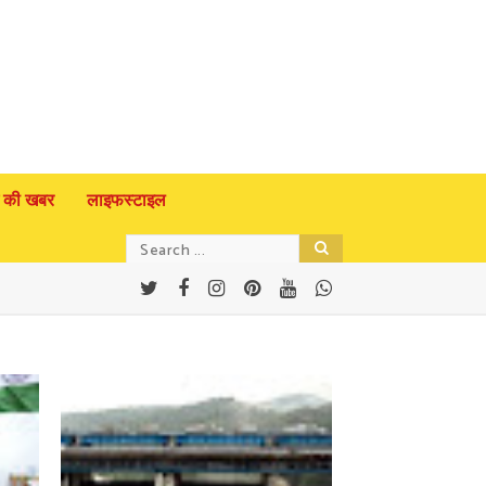
 की खबर
लाइफस्टाइल