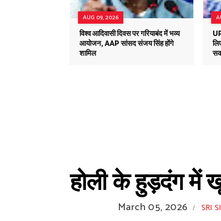
AUG 09, 2026
A
विश्व आदिवासी दिवस पर गरियाबंद में भव्य
UPI
आयोजन, AAP सांसद संजय सिंह होंगे
लिए
शामिल
सकत
होली के हुड़दंग मे
March 05, 2026
SRI S
/