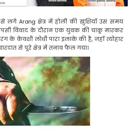
े लगे Arang क्षेत्र में होली की खुशियाँ उस समय
आपसी विवाद के दौरान एक युवक की चाकू मारकर
ंग के केवशी लोधी पारा इलाके की है, जहाँ त्योहार
दात से पूरे क्षेत्र में तनाव फैल गया।