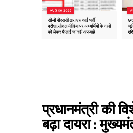
AUG 06, 2026
A
सीजी पीएससी द्वारा एस आई भर्ती
छत्
परीक्षा,सोशल मीडिया पर अभ्यर्थियों के नामों
जून
को लेकर फैलाई जा रही अफवाहें
एशि
प्रधानमंत्री की वि
बढ़ा दायरा : मुख्यम