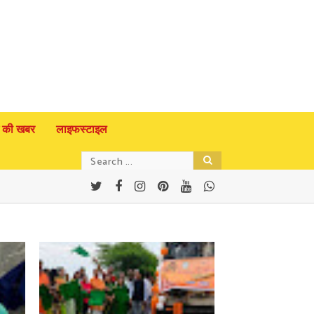
 की खबर
लाइफस्टाइल