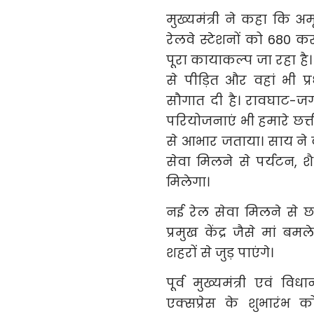
मुख्यमंत्री ने कहा कि 
रेलवे स्टेशनों को 680 क
पूरा कायाकल्प जा रहा है। 
से पीड़ित और वहां भी प्
सौगात दी है। रावघाट-जग
परियोजनाएं भी हमारे छत्त
से आभार जताया। साय ने 
सेवा मिलने से पर्यटन, श
मिलेगा।
नई रेल सेवा मिलने से छ
प्रमुख केंद्र जैसे मां बम
शहरों से जुड़ पाएंगे।
पूर्व मुख्यमंत्री एवं व
एक्सप्रेस के शुभारंभ