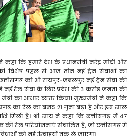
 ने कहा कि हमारे देश के प्रधानमंत्री नरेंद्र मोदी और
्णव की विशेष पहल से आज तीन नई ट्रेन सेवाओं का
 छत्तीसगढ़ को भी रायपुर-जबलपुर नई ट्रेन सेवा की
ोंने नई रेल सेवा के लिए प्रदेश की 3 करोड़ जनता की
 मंत्री का आभार व्यक्त किया। मुख्यमंत्री ने कहा कि
सगढ़ का रेल का बजट 21 गुना बढ़ा है और इस साल
ि मिली है। श्री साय ने कहा कि छत्तीसगढ़ में 47
 की रेल परियोजनाएं संचालित है, जो छत्तीसगढ़ में
सुविधाओं को नई ऊंचाइयों तक ले जाएगा।