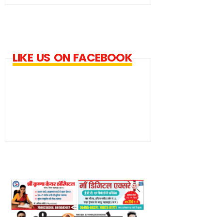
LIKE US ON FACEBOOK