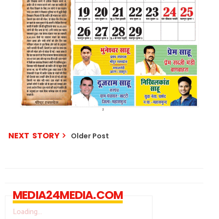
NEXT STORY
Older Post
MEDIA24MEDIA.COM
Loading...