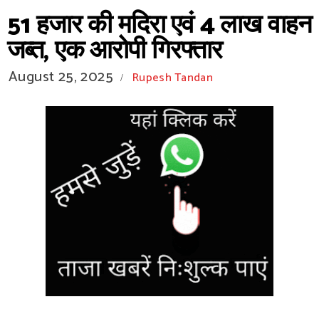
51 हजार की मदिरा एवं 4 लाख वाहन
जब्त, एक आरोपी गिरफ्तार
August 25, 2025
Rupesh Tandan
/