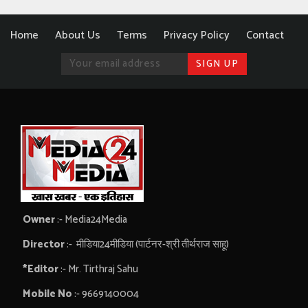
Home
About Us
Terms
Privacy Policy
Contact
Owner
:- Media24Media
Director
:- मीडिया24मीडिया (पार्टनर-श्री तीर्थराज साहू)
*Editor
:- Mr. Tirthraj Sahu
Mobile No
:- 9669140004