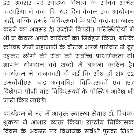
इस अवसर पर स्वास्थ्य विभाग के सचिव अमित
कटारिया ने कहा कि यह दिन केवल एक आयोजन
नहीं, बल्कि हमारे चिकित्सकों के प्रति कृतज्ञता व्यक्त
करने का अवसर है। उन्होंने विपरीत परिस्थितियों में
भी न केवल अपने दायित्वों का निर्वहन किया, बल्कि
कोविड जैसी महामारी के दौरान अपने परिवार से दूर
रहकर लोगों की सेवा को सर्वोच्च प्राथमिकता दी।
आपके योगदान को शब्दों में बांधना कठिन है।
कार्यक्रम में जानकारी दी गई कि शीघ्र ही शेष 92
एमबीबीएस बांड अनुबंधित चिकित्सकों एवं 157
विशेषज्ञ पीजी बांड चिकित्सकों के पोस्टिंग आदेश भी
जारी किए जाएंगे।
कार्यक्रम में अंत में आयुक्त स्वास्थ्य सेवाएं डॉ. प्रियंका
शुक्ला ने आभार व्यक्त किया। राष्ट्रीय चिकित्सक
दिवस के अवसर पर विधायक सर्वश्री पुरंदर मिश्रा,