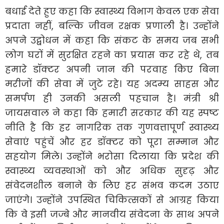
बधाई देते हुए कहा कि स्वास्थ्य विभाग केवल एक सेवा
प्रदाता नहीं, बल्कि जीवन रक्षक प्रणाली है। उन्होंने
अपने उद्बोधन में कहा कि संकट के समय जब सभी
लोग घरों में सुरक्षित रहने का प्रयास कर रहे थे, तब
हमारे डॉक्टर अपनी जान की परवाह किए बिना
मरीजों की सेवा में जुटे रहे। यह अदम्य साहस और
समर्पण ही उनकी असली पहचान है। मंत्री श्री
जायसवाल ने कहा कि हमारी सरकार की यह स्पष्ट
नीति है कि हर नागरिक तक गुणवत्तापूर्ण स्वास्थ्य
सेवाएं पहुंचें और हर डॉक्टर को पूरा सम्मान और
सहयोग मिले। उन्होंने भरोसा दिलाया कि प्रदेश की
स्वास्थ्य व्यवस्थाओं को और अधिक सुदृढ़ और
संवेदनशील बनाने के लिए हर संभव कदम उठाए
जाएंगे। उन्होंने उपस्थित चिकित्सकों से आग्रह किया
कि वे इसी जज्बे और मानवीय संवेदना के साथ अपने