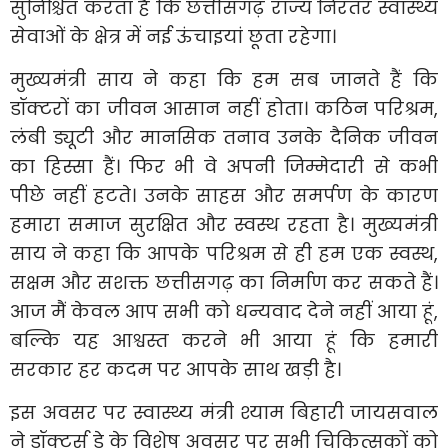
सुनिश्चित करता है कि छत्तीसगढ़ राज्य निरंतर स्वास्थ्य
सेवाओं के क्षेत्र में नई ऊंचाइयां छूता रहेगा।
मुख्यमंत्री साय ने कहा कि हम सब जानते हैं कि
डॉक्टरों का जीवन आसान नहीं होता। कठिन परिश्रम,
लंबी ड्यूटी और मानसिक तनाव उनके दैनिक जीवन
का हिस्सा हैं। फिर भी वे अपनी जिम्मेदारी से कभी
पीछे नहीं हटते। उनके साहस और समर्पण के कारण
हमारा समाज सुरक्षित और स्वस्थ रहता है। मुख्यमंत्री
साय ने कहा कि आपके परिश्रम से ही हम एक स्वस्थ,
सक्षम और सशक्त छत्तीसगढ़ का निर्माण कर सकते हैं।
आज मैं केवल आप सभी को धन्यवाद देने नहीं आया हूं,
बल्कि यह आश्वस्त करने भी आया हूं कि हमारी
सरकार हर कदम पर आपके साथ खड़ी है।
इस अवसर पर स्वास्थ्य मंत्री श्याम बिहारी जायसवाल
ने डॉक्टर्स डे के विशेष अवसर पर सभी चिकित्सकों को