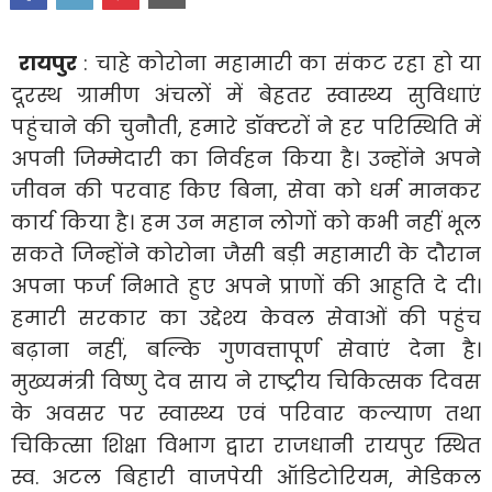
रायपुर
: चाहे कोरोना महामारी का संकट रहा हो या
दूरस्थ ग्रामीण अंचलों में बेहतर स्वास्थ्य सुविधाएं
पहुंचाने की चुनौती, हमारे डॉक्टरों ने हर परिस्थिति में
अपनी जिम्मेदारी का निर्वहन किया है। उन्होंने अपने
जीवन की परवाह किए बिना, सेवा को धर्म मानकर
कार्य किया है। हम उन महान लोगों को कभी नहीं भूल
सकते जिन्होंने कोरोना जैसी बड़ी महामारी के दौरान
अपना फर्ज निभाते हुए अपने प्राणों की आहुति दे दी।
हमारी सरकार का उद्देश्य केवल सेवाओं की पहुंच
बढ़ाना नहीं, बल्कि गुणवत्तापूर्ण सेवाएं देना है।
मुख्यमंत्री विष्णु देव साय ने राष्ट्रीय चिकित्सक दिवस
के अवसर पर स्वास्थ्य एवं परिवार कल्याण तथा
चिकित्सा शिक्षा विभाग द्वारा राजधानी रायपुर स्थित
स्व. अटल बिहारी वाजपेयी ऑडिटोरियम, मेडिकल