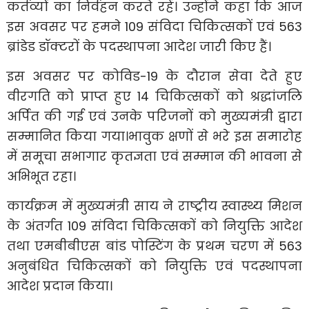
कर्तव्यों का निर्वहन करते रहें। उन्होंने कहा कि आज
इस अवसर पर हमने 109 संविदा चिकित्सकों एवं 563
ब्रांडेड डॉक्टरों के पदस्थापना आदेश जारी किए हैं।
इस अवसर पर कोविड-19 के दौरान सेवा देते हुए
वीरगति को प्राप्त हुए 14 चिकित्सकों को श्रद्धांजलि
अर्पित की गई एवं उनके परिजनों को मुख्यमंत्री द्वारा
सम्मानित किया गया।भावुक क्षणों से भरे इस समारोह
में समूचा सभागार कृतज्ञता एवं सम्मान की भावना से
अभिभूत रहा।
कार्यक्रम में मुख्यमंत्री साय ने राष्ट्रीय स्वास्थ्य मिशन
के अंतर्गत 109 संविदा चिकित्सकों को नियुक्ति आदेश
तथा एमबीबीएस बांड पोस्टिंग के प्रथम चरण में 563
अनुबंधित चिकित्सकों को नियुक्ति एवं पदस्थापना
आदेश प्रदान किया।