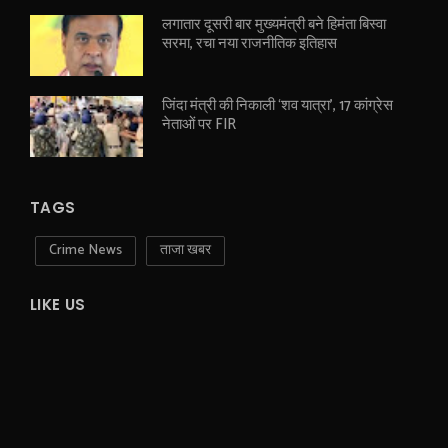
लगातार दूसरी बार मुख्यमंत्री बने हिमंता बिस्वा
सरमा, रचा नया राजनीतिक इतिहास
जिंदा मंत्री की निकाली ‘शव यात्रा’, 17 कांग्रेस
नेताओं पर FIR
TAGS
Crime News
ताजा खबर
LIKE US