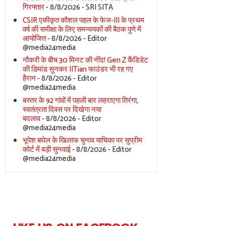
गिरफ्तार
- 8/8/2026
- SRI SITA
CSIR एकीकृत कौशल पहल के फेज-III के प्रथम
वर्ष की समीक्षा के लिए समन्वयकों की बैठक पुणे में
आयोजित
- 8/8/2026
- Editor
@media24media
नौकरी के बीच 30 मिनट की नींद! Gen Z कैंडिडेट
की डिमांड सुनकर IITian फाउंडर भी रह गए
हैरान
- 8/8/2026
- Editor
@media24media
बस्तर के 92 गांवों में पहली बार लहराएगा तिरंगा,
स्वतंत्रता दिवस पर दिखेगा नया
बदलाव
- 8/8/2026
- Editor
@media24media
भूपेश बघेल के खिलाफ चुनाव याचिका पर सुप्रीम
कोर्ट में बड़ी सुनवाई
- 8/8/2026
- Editor
@media24media