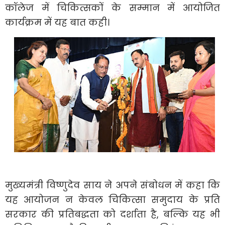
कॉलेज में चिकित्सकों के सम्मान में आयोजित
कार्यक्रम में यह बात कही।
मुख्यमंत्री विष्णुदेव साय ने अपने संबोधन में कहा कि
यह आयोजन न केवल चिकित्सा समुदाय के प्रति
सरकार की प्रतिबद्धता को दर्शाता है, बल्कि यह भी