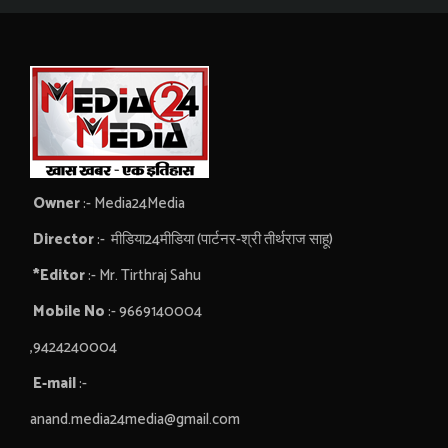
Owner
:- Media24Media
Director
:- मीडिया24मीडिया (पार्टनर-श्री तीर्थराज साहू)
*Editor
:- Mr. Tirthraj Sahu
Mobile No
:- 9669140004
,9424240004
E-mail
:-
anand.media24media@gmail.com