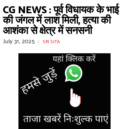
CG NEWS : पूर्व विधायक के भाई
की जंगल में लाश मिली, हत्या की
आशंका से क्षेत्र में सनसनी
July 31, 2025
SRI SITA
/