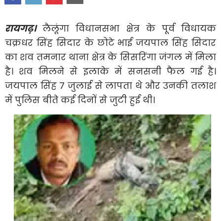
रायगढ़।
लैलूंगा विधानसभा क्षेत्र के पूर्व विधायक
चक्रधर सिंह सिदार के छोटे भाई जयपाल सिंह सिदार
का शव तमनार थाना क्षेत्र के सिसरिंगा जंगल में मिला
है। शव मिलने से इलाके में सनसनी फैल गई है।
जयपाल सिंह 7 जुलाई से लापता थे और उनकी तलाश
में पुलिस बीते कई दिनों से जुटी हुई थी।