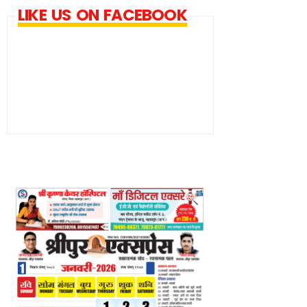
LIKE US ON FACEBOOK