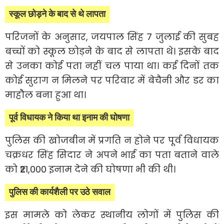
स्कूल छोड़ने के बाद से थे लापता
परिजनों के अनुसार, जयपाल सिंह 7 जुलाई की सुबह
बच्चों को स्कूल छोड़ने के बाद से लापता थे। इसके बाद
से उनका कोई पता नहीं चल पाया था। कई दिनों तक
कोई सुराग न मिलने पर परिवार में बेचैनी और डर का
माहौल बना हुआ था।
पूर्व विधायक ने किया था इनाम की घोषणा
पुलिस की खोजबीन में प्रगति न होने पर पूर्व विधायक
चक्रधर सिंह सिदार ने अपने भाई का पता बताने वाले
को ₹21,000 इनाम देने की घोषणा भी की थी।
पुलिस की कार्यशैली पर उठे सवाल
इस मामले को लेकर स्थानीय लोगों में पुलिस की