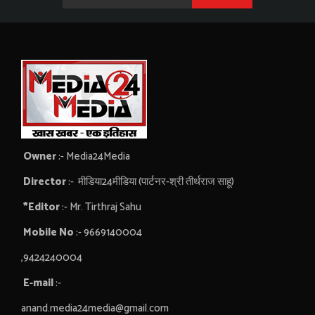
Owner
:- Media24Media
Director
:- मीडिया24मीडिया (पार्टनर-श्री तीर्थराज साहू)
*Editor
:- Mr. Tirthraj Sahu
Mobile No
:- 9669140004
,9424240004
E-mail
:-
anand.media24media@gmail.com