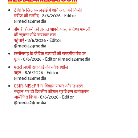
टीबी के खिलाफ लड़ाई में आगे आएं, बनें किसी
मरीज की उम्मीद
- 8/6/2026
- Editor
@media24media
बीमारी रोकने की ताक़त आपके पास, संदिग्ध मामलों
की सूचना सीधे सरकार तक
पहुंचाएं
- 8/6/2026
- Editor
@media24media
छत्तीसगढ़ के जैविक उत्पादों की राष्ट्रीय मंच पर
गूंज
- 8/6/2026
- Editor @media24media
मंत्री लक्ष्मी राजवाड़े की संवेदनशील
पहल
- 8/6/2026
- Editor
@media24media
CSIR-NIScPR ने ‘विज्ञान संचार और उभरते
रुझान’ पर दो दिवसीय कौशल प्रशिक्षण कार्यक्रम
आयोजित किया
- 8/6/2026
- Editor
@media24media