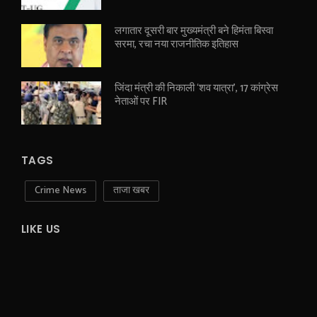
लगातार दूसरी बार मुख्यमंत्री बने हिमंता बिस्वा
सरमा, रचा नया राजनीतिक इतिहास
जिंदा मंत्री की निकाली ‘शव यात्रा’, 17 कांग्रेस
नेताओं पर FIR
TAGS
Crime News
ताजा खबर
LIKE US