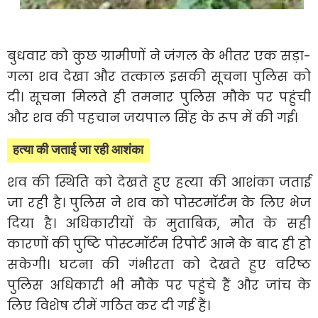
बुधवार को कुछ ग्रामीणों ने जंगल के भीतर एक सड़ा-
गला शव देखा और तत्काल इसकी सूचना पुलिस को
दी। सूचना मिलते ही तमनार पुलिस मौके पर पहुंची
और शव की पहचान जयपाल सिंह के रूप में की गई।
हत्या की जताई जा रही आशंका
शव की स्थिति को देखते हुए हत्या की आशंका जताई
जा रही है। पुलिस ने शव को पोस्टमॉर्टम के लिए भेज
दिया है। अधिकारीयों के मुताबिक, मौत के सही
कारणों की पुष्टि पोस्टमॉर्टम रिपोर्ट आने के बाद ही हो
सकेगी। घटना की गंभीरता को देखते हुए वरिष्ठ
पुलिस अधिकारी भी मौके पर पहुंचे हैं और जांच के
लिए विशेष टीमें गठित कर दी गई हैं।