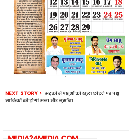
NEXT STORY
सड़कों में पशुओं को खुला छोड़ने पर पशु
मालिकों को होगी सजा और जुर्माना
MEDIA24MEDIA.COM