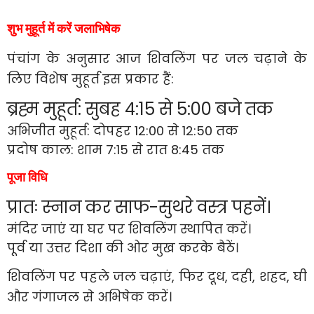
शुभ मुहूर्त में करें जलाभिषेक
पंचांग के अनुसार आज शिवलिंग पर जल चढ़ाने के
लिए विशेष मुहूर्त इस प्रकार हैं:
ब्रह्म मुहूर्त: सुबह 4:15 से 5:00 बजे तक
अभिजीत मुहूर्त: दोपहर 12:00 से 12:50 तक
प्रदोष काल: शाम 7:15 से रात 8:45 तक
पूजा विधि
प्रातः स्नान कर साफ-सुथरे वस्त्र पहनें।
मंदिर जाएं या घर पर शिवलिंग स्थापित करें।
पूर्व या उत्तर दिशा की ओर मुख करके बैठें।
शिवलिंग पर पहले जल चढ़ाएं, फिर दूध, दही, शहद, घी
और गंगाजल से अभिषेक करें।