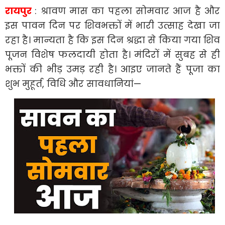
रायपुर
: श्रावण मास का पहला सोमवार आज है और
इस पावन दिन पर शिवभक्तों में भारी उत्साह देखा जा
रहा है। मान्यता है कि इस दिन श्रद्धा से किया गया शिव
पूजन विशेष फलदायी होता है। मंदिरों में सुबह से ही
भक्तों की भीड़ उमड़ रही है। आइए जानते हैं पूजा का
शुभ मुहूर्त, विधि और सावधानियां—