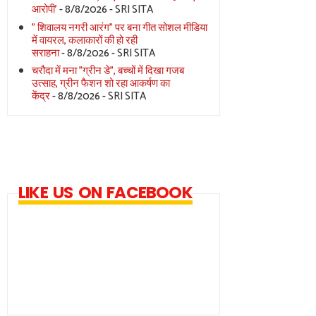
आरोपी'
- 8/8/2026
- SRI SITA
" शिवालय नगरी आरंग" पर बना गीत सोशल मीडिया
में वायरल, कलाकारों की हो रही
सराहना
- 8/8/2026
- SRI SITA
चरौदा में मना "ग्रीन डे", बच्चों में दिखा गजब
उत्साह, ग्रीन फैशन शो रहा आकर्षण का
केंद्र
- 8/8/2026
- SRI SITA
LIKE US ON FACEBOOK