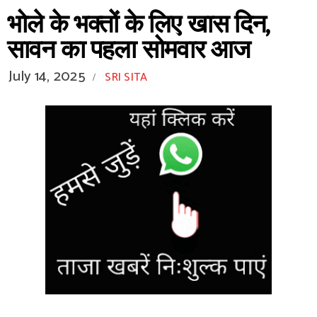
भोले के भक्तों के लिए खास दिन,
सावन का पहला सोमवार आज
July 14, 2025
SRI SITA
/