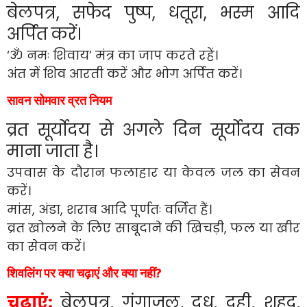
बेलपत्र, सफेद पुष्प, धतूरा, भस्म आदि
अर्पित करें।
‘ॐ नमः शिवाय’ मंत्र का जाप करते रहें।
अंत में शिव आरती करें और भोग अर्पित करें।
सावन सोमवार व्रत नियम
व्रत सूर्योदय से अगले दिन सूर्योदय तक
माना जाता है।
उपवास के दौरान फलाहार या केवल जल का सेवन
करें।
मांस, अंडा, शराब आदि पूर्णतः वर्जित हैं।
व्रत खोलने के लिए साबूदाने की खिचड़ी, फल या खीर
का सेवन करें।
शिवलिंग पर क्या चढ़ाएं और क्या नहीं?
चढ़ाएं:
बेलपत्र, गंगाजल, दूध, दही, शहद,