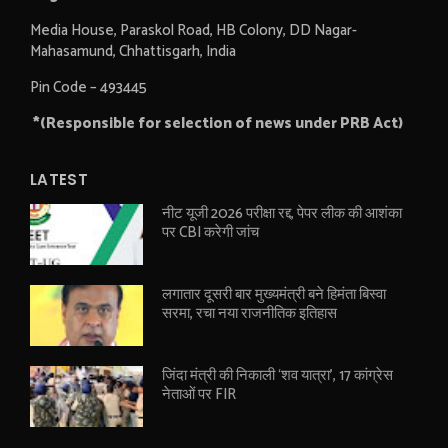
Media House, Paraskol Road, HB Colony, DD Nagar-
Mahasamund, Chhattisgarh, India
Pin Code – 493445
*(Responsible for selection of news under PRB Act)
LATEST
नीट यूजी 2026 परीक्षा रद्द, पेपर लीक की आशंका
पर CBI करेगी जांच
लगातार दूसरी बार मुख्यमंत्री बने हिमंता बिस्वा
सरमा, रचा नया राजनीतिक इतिहास
जिंदा मंत्री की निकाली ‘शव यात्रा’, 17 कांग्रेस
नेताओं पर FIR