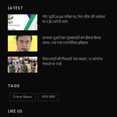
LATEST
नीट यूजी 2026 परीक्षा रद्द, पेपर लीक की आशंका
पर CBI करेगी जांच
लगातार दूसरी बार मुख्यमंत्री बने हिमंता बिस्वा
सरमा, रचा नया राजनीतिक इतिहास
जिंदा मंत्री की निकाली ‘शव यात्रा’, 17 कांग्रेस
नेताओं पर FIR
TAGS
Crime News
ताजा खबर
LIKE US