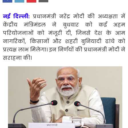
नई दिल्ली:
प्रधानमंत्री नरेंद्र मोदी की अध्यक्षता में
केंद्रीय मंत्रिमंडल ने बुधवार को कई अहम
परियोजनाओं को मंजूरी दी, जिनसे देश के आम
नागरिकों, किसानों और शहरी बुनियादी ढांचे को
प्रत्यक्ष लाभ मिलेगा। इन निर्णयों की प्रधानमंत्री मोदी ने
सराहना की।