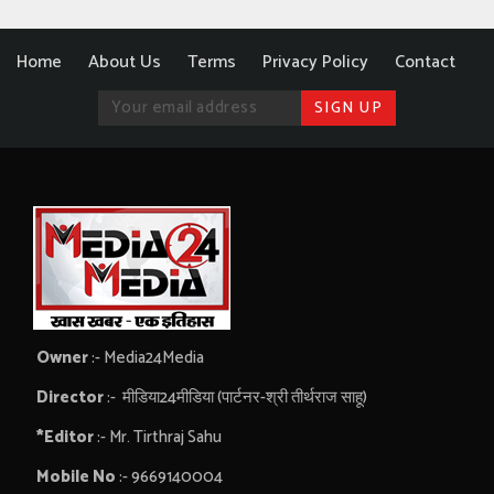
Home
About Us
Terms
Privacy Policy
Contact
Owner
:- Media24Media
Director
:- मीडिया24मीडिया (पार्टनर-श्री तीर्थराज साहू)
*Editor
:- Mr. Tirthraj Sahu
Mobile No
:- 9669140004