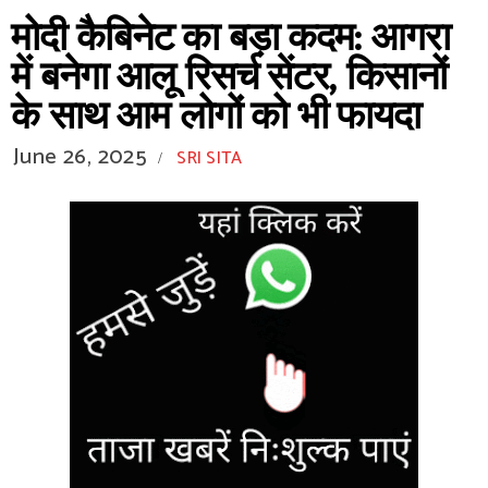
मोदी कैबिनेट का बड़ा कदम: आगरा
में बनेगा आलू रिसर्च सेंटर, किसानों
के साथ आम लोगों को भी फायदा
June 26, 2025
SRI SITA
/