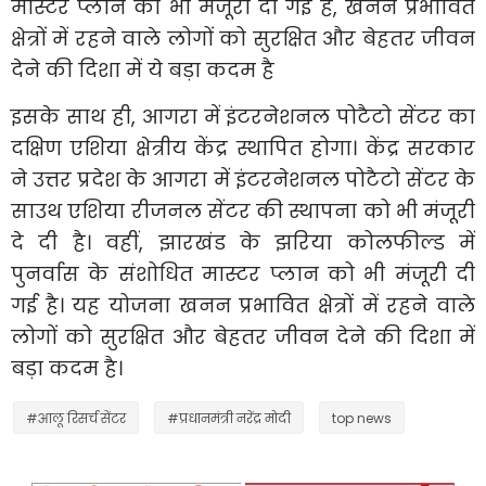
मास्टर प्लान को भी मंजूरी दी गई है, खनन प्रभावित
क्षेत्रों में रहने वाले लोगों को सुरक्षित और बेहतर जीवन
देने की दिशा में ये बड़ा कदम है
इसके साथ ही, आगरा में इंटरनेशनल पोटैटो सेंटर का
दक्षिण एशिया क्षेत्रीय केंद्र स्थापित होगा। केंद्र सरकार
ने उत्तर प्रदेश के आगरा में इंटरनेशनल पोटैटो सेंटर के
साउथ एशिया रीजनल सेंटर की स्थापना को भी मंजूरी
दे दी है। वहीं, झारखंड के झरिया कोलफील्ड में
पुनर्वास के संशोधित मास्टर प्लान को भी मंजूरी दी
गई है। यह योजना खनन प्रभावित क्षेत्रों में रहने वाले
लोगों को सुरक्षित और बेहतर जीवन देने की दिशा में
बड़ा कदम है।
#आलू रिसर्च सेंटर
#प्रधानमंत्री नरेंद्र मोदी
top news