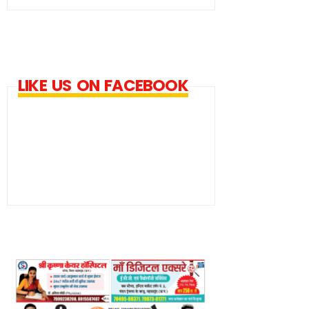
LIKE US ON FACEBOOK