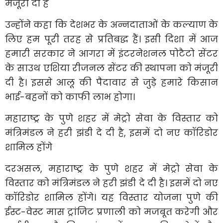
मंजूरी दी है
उन्होंने कहा कि देशभर के अन्नदाताओं के कल्याण के
लिए हम पूरी तरह से प्रतिबद्ध हैं। इसी दिशा में आज
हमारी सरकार ने आगरा में इंटरनेशनल पोटैटो सेंटर
के साउथ एशिया रीजनल सेंटर की स्थापना को मंजूरी
दी है। इससे आलू की पैदावार से जुड़े हमारे किसान
भाई-बहनों को काफी लाभ होगा।
महाराष्ट्र के पुणे शहर में मेट्रो सेवा के विस्तार को
मंत्रिमंडल ने हरी झंडी दे दी है, इसमें दो नए कॉरिडोर
शामिल होंगे
दरअसल, महाराष्ट्र के पुणे शहर में मेट्रो सेवा के
विस्तार को मंत्रिमंडल ने हरी झंडी दे दी है। इसमें दो नए
कॉरिडोर शामिल होंगे। यह विस्तार योजना पुणे की
ईस्ट-वेस्ट मास ट्रांजिट प्रणाली को मजबूत करेगी और