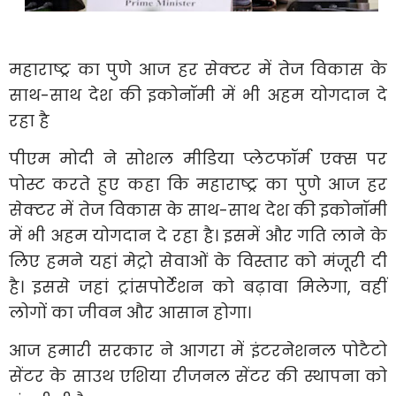
महाराष्ट्र का पुणे आज हर सेक्टर में तेज विकास के
साथ-साथ देश की इकोनॉमी में भी अहम योगदान दे
रहा है
पीएम मोदी ने सोशल मीडिया प्लेटफॉर्म एक्स पर
पोस्ट करते हुए कहा कि महाराष्ट्र का पुणे आज हर
सेक्टर में तेज विकास के साथ-साथ देश की इकोनॉमी
में भी अहम योगदान दे रहा है। इसमें और गति लाने के
लिए हमने यहां मेट्रो सेवाओं के विस्तार को मंजूरी दी
है। इससे जहां ट्रांसपोर्टेशन को बढ़ावा मिलेगा, वहीं
लोगों का जीवन और आसान होगा।
आज हमारी सरकार ने आगरा में इंटरनेशनल पोटैटो
सेंटर के साउथ एशिया रीजनल सेंटर की स्थापना को