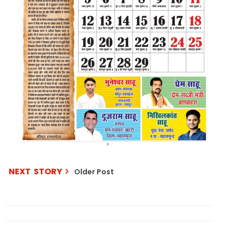
NEXT STORY
Older Post