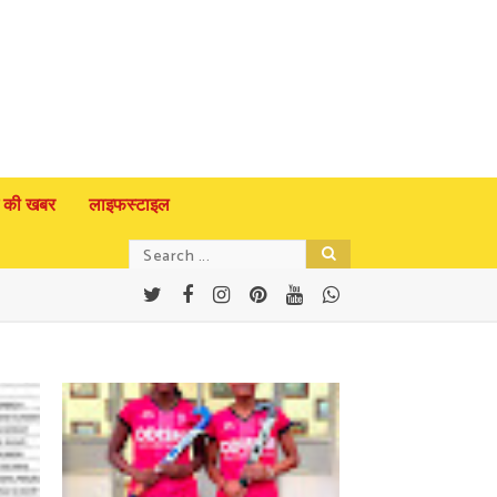
 की खबर
लाइफस्टाइल