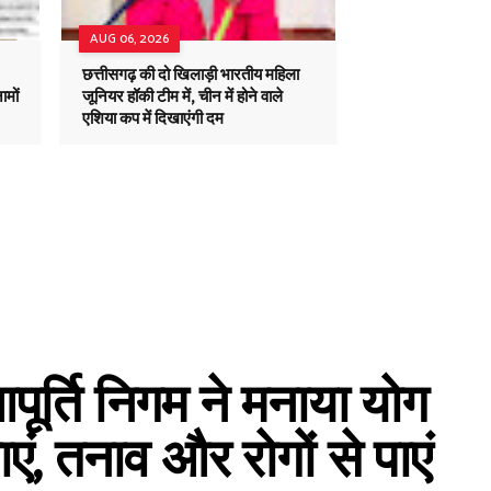
AUG 06, 2026
छत्तीसगढ़ की दो खिलाड़ी भारतीय महिला
ामों
जूनियर हॉकी टीम में, चीन में होने वाले
एशिया कप में दिखाएंगी दम
पूर्ति निगम ने मनाया योग
एं, तनाव और रोगों से पाएं