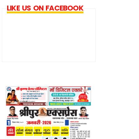
LIKE US ON FACEBOOK