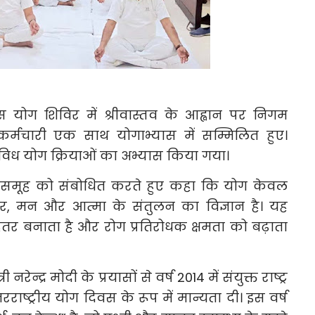
ए इस योग शिविर में श्रीवास्तव के आह्वान पर निगम
र्मचारी एक साथ योगाभ्यास में सम्मिलित हुए।
ें विविध योग क्रियाओं का अभ्यास किया गया।
 जनसमूह को संबोधित करते हुए कहा कि योग केवल
ीर, मन और आत्मा के संतुलन का विज्ञान है। यह
तर बनाता है और रोग प्रतिरोधक क्षमता को बढ़ाता
 नरेन्द्र मोदी के प्रयासों से वर्ष 2014 में संयुक्त राष्ट्र
राष्ट्रीय योग दिवस के रूप में मान्यता दी। इस वर्ष