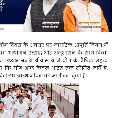
्रीय योग दिवस के अवसर पर नागरिक आपूर्ति निगम में
िर का आयोजन उत्साह और अनुशासन के साथ किया
्यक्ष संजय श्रीवास्तव ने योग के वैश्विक महत्व
कहा कि योग आज केवल भारत तक सीमित नहीं है,
के लिए स्वस्थ जीवन का मार्ग बन चुका है।