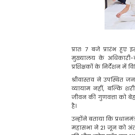
प्रातः 7 बजे प्रारंभ हु
मुख्यालय के अधिकारी-क
प्रशिक्षकों के निर्देशन म
श्रीवास्तव ने उपस्थित
व्यायाम नहीं, बल्कि शर
जीवन की गुणवत्ता को बेह
है।
उन्होंने बताया कि प्रधानमंत्री
महासभा ने 21 जून को अंतर