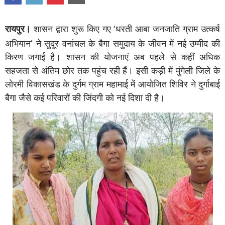
रायपुर।
शासन द्वारा शुरू किए गए
‘
धरती आबा जनजाति ग्राम उत्कर्ष
अभियान
’
ने सुदूर वनांचल के बैगा समुदाय के जीवन में नई उम्मीद की
किरण जगाई है। शासन की योजनाएं अब पहले से कहीं अधिक
सहजता से अंतिम छोर तक पहुंच रही हैं। इसी कड़ी में मुंगेली जिले के
लोरमी विकासखंड के दुर्गम ग्राम महामाई में आयोजित शिविर ने दुर्गाबाई
बैगा जैसे कई परिवारों की जिंदगी को नई दिशा दी है।