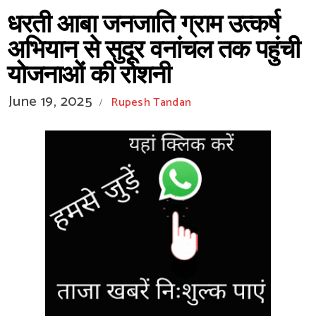
धरती आबा जनजाति ग्राम उत्कर्ष
अभियान से सुदूर वनांचल तक पहुंची
योजनाओं की रोशनी
June 19, 2025
Rupesh Tandan
/