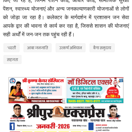
,
,
,
पेंशन
,
स्वास्थ्य योजनाएं और अन्य जनकल्याणकारी योजनाओं से लोगों
को जोड़ा जा रहा है। कलेक्टर के मार्गदर्शन में प्रशासन जन सेवा
आपके द्वार की भावना से कार्य कर रहा है
,
जिससे शासन की योजनाएं
सही अर्थों में जन-जन तक पहुंच रही हैं।
‘धरती
आबा जनजाति
उत्कर्ष अभियान
बैगा समुदाय
सहजता