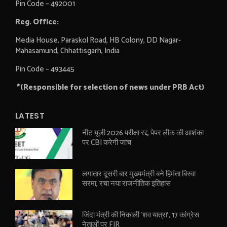
Pin Code – 492001
Reg. Office:
Media House, Paraskol Road, HB Colony, DD Nagar-
Mahasamund, Chhattisgarh, India
Pin Code – 493445
*(Responsible for selection of news under PRB Act)
LATEST
नीट यूजी 2026 परीक्षा रद्द, पेपर लीक की आशंका
पर CBI करेगी जांच
लगातार दूसरी बार मुख्यमंत्री बने हिमंता बिस्वा
सरमा, रचा नया राजनीतिक इतिहास
जिंदा मंत्री की निकाली ‘शव यात्रा’, 17 कांग्रेस
नेताओं पर FIR