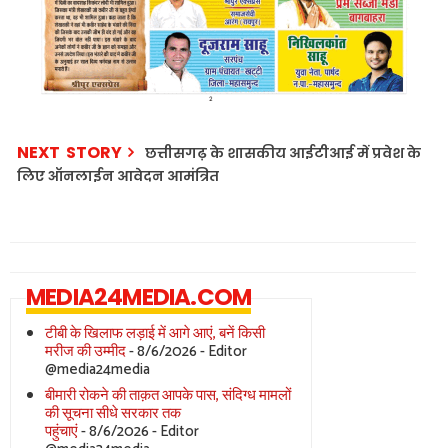
NEXT STORY
छत्तीसगढ़ के शासकीय आईटीआई में प्रवेश के
लिए ऑनलाईन आवेदन आमंत्रित
MEDIA24MEDIA.COM
टीबी के खिलाफ लड़ाई में आगे आएं, बनें किसी
मरीज की उम्मीद
- 8/6/2026
- Editor
@media24media
बीमारी रोकने की ताक़त आपके पास, संदिग्ध मामलों
की सूचना सीधे सरकार तक
पहुंचाएं
- 8/6/2026
- Editor