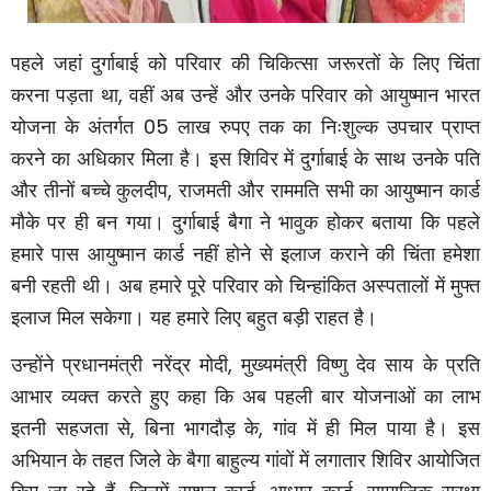
पहले जहां दुर्गाबाई को परिवार की चिकित्सा जरूरतों के लिए चिंता
करना पड़ता था
,
वहीं अब उन्हें और उनके परिवार को आयुष्मान भारत
योजना के अंतर्गत
05
लाख रुपए तक का निःशुल्क उपचार प्राप्त
करने का अधिकार मिला है। इस शिविर में दुर्गाबाई के साथ उनके पति
और तीनों बच्चे कुलदीप
,
राजमती और राममति सभी का आयुष्मान कार्ड
मौके पर ही बन गया।
दुर्गाबाई बैगा ने भावुक होकर बताया कि पहले
हमारे पास आयुष्मान कार्ड नहीं होने से इलाज कराने की चिंता हमेशा
बनी रहती थी। अब हमारे पूरे परिवार को चिन्हांकित अस्पतालों में मुफ्त
इलाज मिल सकेगा। यह हमारे लिए बहुत बड़ी राहत है।
उन्होंने प्रधानमंत्री नरेंद्र मोदी
,
मुख्यमंत्री विष्णु देव साय के प्रति
आभार व्यक्त करते हुए कहा कि अब पहली बार योजनाओं का लाभ
इतनी सहजता से
,
बिना भागदौड़ के
,
गांव में ही मिल पाया है। इस
अभियान के तहत जिले के बैगा बाहुल्य गांवों में लगातार शिविर आयोजित
किए जा रहे हैं
जिनमें राशन कार्ड
आधार कार्ड
सामाजिक सुरक्षा