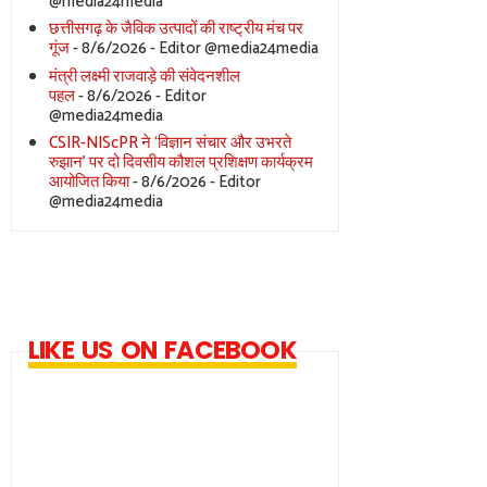
@media24media
छत्तीसगढ़ के जैविक उत्पादों की राष्ट्रीय मंच पर
गूंज
- 8/6/2026
- Editor @media24media
मंत्री लक्ष्मी राजवाड़े की संवेदनशील
पहल
- 8/6/2026
- Editor
@media24media
CSIR-NIScPR ने ‘विज्ञान संचार और उभरते
रुझान’ पर दो दिवसीय कौशल प्रशिक्षण कार्यक्रम
आयोजित किया
- 8/6/2026
- Editor
@media24media
LIKE US ON FACEBOOK