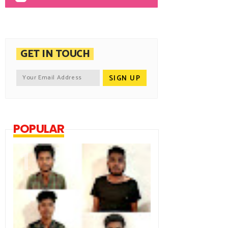
GET IN TOUCH
POPULAR