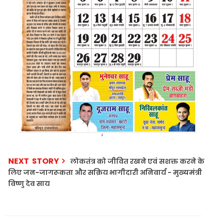
NEXT STORY
लोकतंत्र को जीवित रखने एवं सशक्त करने के
लिए जन-जागरूकता और सक्रिय भागीदारी अनिवार्य - मुख्यमंत्री
विष्णु देव साय