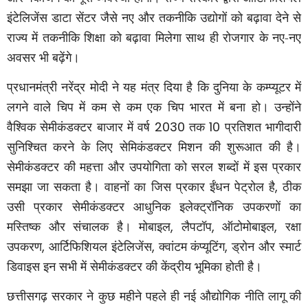
इंटेलिजेंस डाटा सेंटर जैसे नए और तकनीकि उद्योगों को बढ़ावा देने से
राज्य में तकनीकि शिक्षा को बढ़ावा मिलेगा साथ ही रोजगार के नए-नए
अवसर भी बढ़ेंगे।
प्रधानमंत्री नरेंद्र मोदी ने यह मंत्र दिया है कि दुनिया के कम्प्यूटर में
लगने वाले चिप में कम से कम एक चिप भारत में बना हो। उन्होंने
वैश्विक सेमीकंडक्टर बाजार में वर्ष
2030
तक
10
प्रतिशत भागीदारी
सुनिश्चित करने के लिए सेमिकंडक्टर मिशन की शुरूआत की है।
सेमीकंडक्टर की महत्ता और उपयोगिता को सरल शब्दों में इस प्रकार
समझा जा सकता है। वाहनों का जिस प्रकार ईंधन पेट्रोल है
,
ठीक
उसी प्रकार सेमीकंडक्टर आधुनिक इलेक्ट्रॉनिक उपकरणों का
मस्तिष्क और संचालक है। मोबाइल
,
लैपटॉप
,
ऑटोमोबाइल
,
रक्षा
उपकरण
,
आर्टिफिशियल इंटेलिजेंस
,
क्वांटम कंप्यूटिंग
,
ड्रोन और स्मार्ट
डिवाइस इन सभी में सेमीकंडक्टर की केंद्रीय भूमिका होती है।
छत्तीसगढ़ सरकार ने कुछ महीने पहले ही नई औद्योगिक नीति लागू की