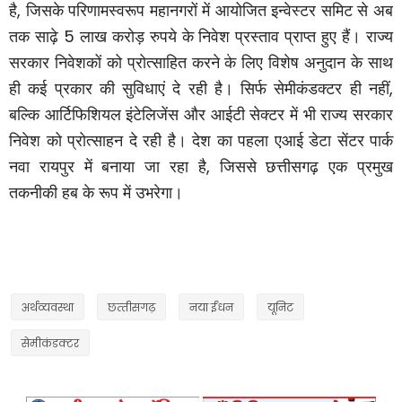
है
,
जिसके परिणामस्वरूप महानगरों में आयोजित इन्वेस्टर समिट से अब
तक साढ़े
5
लाख करोड़ रुपये के निवेश प्रस्ताव प्राप्त हुए हैं। राज्य
सरकार निवेशकों को प्रोत्साहित करने के लिए विशेष अनुदान के साथ
ही कई प्रकार की सुविधाएं दे रही है। सिर्फ सेमीकंडक्टर ही नहीं
,
बल्कि आर्टिफिशियल इंटेलिजेंस और आईटी सेक्टर में भी राज्य सरकार
निवेश को प्रोत्साहन दे रही है। देश का पहला एआई डेटा सेंटर पार्क
नवा रायपुर में बनाया जा रहा है
,
जिससे छत्तीसगढ़ एक प्रमुख
तकनीकी हब के रूप में उभरेगा।
अर्थव्‍यवस्‍था
छत्‍तीसगढ़
नया ईंधन
यूनिट
सेमीकंडक्टर