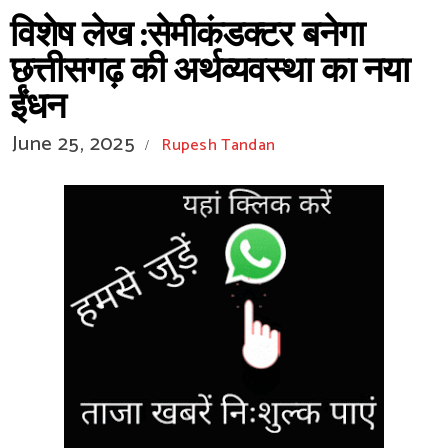
विशेष लेख :सेमीकंडक्टर बनेगा
छत्तीसगढ़ की अर्थव्यवस्था का नया
ईंधन
June 25, 2025
Rupesh Tandan
/