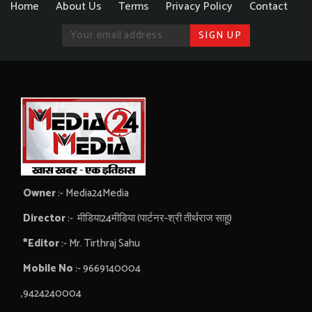
Home
About Us
Terms
Privacy Policy
Contact
Owner
:- Media24Media
Director
:- मीडिया24मीडिया (पार्टनर-श्री तीर्थराज साहू)
*Editor
:- Mr. Tirthraj Sahu
Mobile No
:- 9669140004
,9424240004