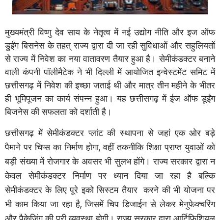
मुख्यमंत्री विष्णु देव साय के नेतृत्व में नई उद्योग नीति और इज ऑफ
डुईंग बिसनेस के तहत् राज्य द्वारा दी जा रही सुविधाओं और सहुलियतों
से राज्य में निवेश का नया वातावरण तैयार हुआ है। सेमीकंडक्टर बनाने
वाली कंपनी पॉलीमैटेक ने भी दिल्ली में आयोजित इन्वेस्टमेंट समिट में
छत्तीसगढ़ में निवेश की इच्छा जताई थी और मात्र तीन महीने के भीतर
ही भूमिपूजन का कार्य संपन्न हुआ। यह छत्तीसगढ़ में ईज ऑफ डूईंग
बिजनेस की सफलता को दर्शाती है।
छत्तीसगढ़ में सेमीकंडक्टर प्लांट की स्थापना से जहां एक ओर बड़े
पैमाने पर चिप्स का निर्माण होगा
,
वहीं तकनीकि शिक्षा प्राप्त युवाओं को
बड़ी संख्या में रोजगार के अवसर भी सुलभ होंगे। राज्य सरकार द्वारा न
केवल सेमीकंडक्टर निर्माण पर ध्यान दिया जा रहा है बल्कि
सेमीकंडक्टर के लिए पूरे इको सिस्टम तैयार
करने की भी योजना पर
भी काम किया जा रहा है
,
जिसमें चिप डिजाईन से लेकर मेनुफेक्चरिंग
और पैकेजिंग की पूरी व्यवस्था होगी। राज्य सरकार द्वारा आर्टिफिशियल