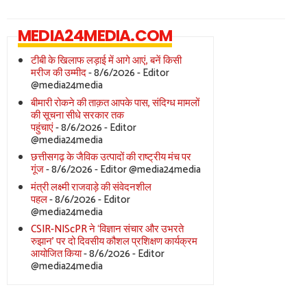
MEDIA24MEDIA.COM
टीबी के खिलाफ लड़ाई में आगे आएं, बनें किसी
मरीज की उम्मीद
- 8/6/2026
- Editor
@media24media
बीमारी रोकने की ताक़त आपके पास, संदिग्ध मामलों
की सूचना सीधे सरकार तक
पहुंचाएं
- 8/6/2026
- Editor
@media24media
छत्तीसगढ़ के जैविक उत्पादों की राष्ट्रीय मंच पर
गूंज
- 8/6/2026
- Editor @media24media
मंत्री लक्ष्मी राजवाड़े की संवेदनशील
पहल
- 8/6/2026
- Editor
@media24media
CSIR-NIScPR ने ‘विज्ञान संचार और उभरते
रुझान’ पर दो दिवसीय कौशल प्रशिक्षण कार्यक्रम
आयोजित किया
- 8/6/2026
- Editor
@media24media