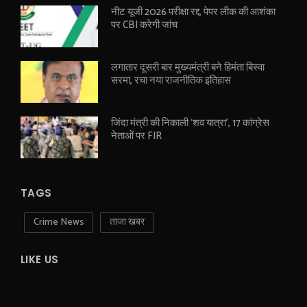
नीट यूजी 2026 परीक्षा रद्द, पेपर लीक की आशंका
पर CBI करेगी जांच
लगातार दूसरी बार मुख्यमंत्री बने हिमंता बिस्वा
सरमा, रचा नया राजनीतिक इतिहास
जिंदा मंत्री की निकाली ‘शव यात्रा’, 17 कांग्रेस
नेताओं पर FIR
TAGS
Crime News
ताजा खबर
LIKE US