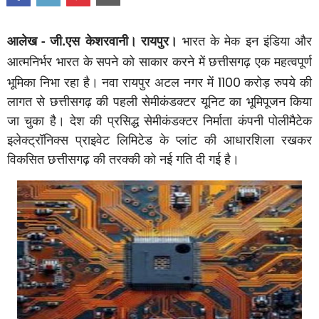
आलेख
-
जी.एस केशरवानी।
रायपुर।
भारत के मेक इन इंडिया और
आत्मनिर्भर भारत के सपने को साकार करने में छत्तीसगढ़ एक महत्वपूर्ण
भूमिका निभा रहा है। नवा रायपुर अटल नगर में
1100
करोड़ रुपये की
लागत से छत्तीसगढ़ की पहली सेमीकंडक्टर यूनिट का भूमिपूजन किया
जा चुका है। देश की प्रसिद्ध सेमीकंडक्टर निर्माता कंपनी पोलीमैटेक
इलेक्ट्रॉनिक्स प्राइवेट लिमिटेड के प्लांट की आधारशिला रखकर
विकसित छत्तीसगढ़ की तरक्की को नई गति दी गई है।