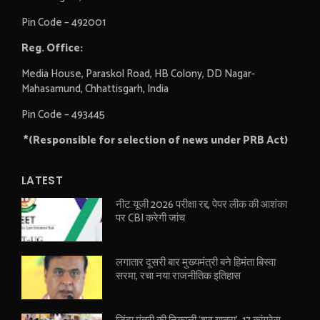
Pin Code – 492001
Reg. Office:
Media House, Paraskol Road, HB Colony, DD Nagar-
Mahasamund, Chhattisgarh, India
Pin Code – 493445
*(Responsible for selection of news under PRB Act)
LATEST
नीट यूजी 2026 परीक्षा रद्द, पेपर लीक की आशंका
पर CBI करेगी जांच
लगातार दूसरी बार मुख्यमंत्री बने हिमंता बिस्वा
सरमा, रचा नया राजनीतिक इतिहास