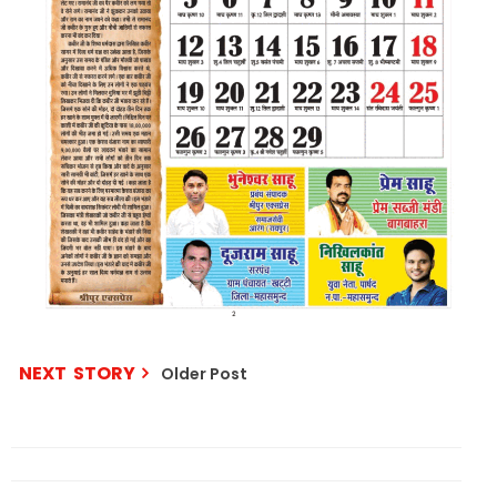
NEXT STORY
Older Post