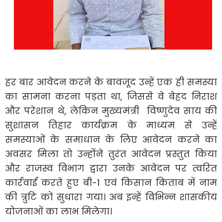
हर बार आवेदन करने के बावजूद उन्हें एक ही समस्या
का सामना करना पड़ता था, जिससे वे बेहद निराश
और परेशान थे, लेकिन मुख्यमंत्री विष्णुदेव साय की
सुशासन तिहार कार्यक्रम के माध्यम से उन्हें
समस्याओं के समाधान के लिए आवेदन करने का
अवसर मिला तो उन्होंने तुरंत आवेदन प्रस्तुत किया
और राजस्व विभाग द्वारा उनके आवेदन पर त्वरित
कार्रवाई करते हुए बी-1 एवं किसान किताब में नाम
की त्रुटि को सुधारा गया। अब इन्हें विभिन्न शासकीय
योजनाओं का लाभ मिलेगा।