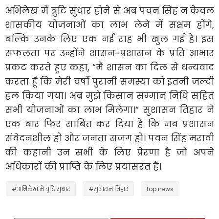
अभिलेख में त्रुटि सुधार होने से अब पवन सिंह न केवल
शासकीय योजनाओं का लाभ लेने में सक्षम होंगे,
बल्कि उनके लिए एक नई राह भी खुल गई है। इस
सफलता पर उन्होंने शासन-प्रशासन के प्रति आभार
प्रकट करते हुए कहा, “मैं शासन का दिल से धन्यवाद
करता हूँ कि मेरी वर्षों पुरानी समस्या को इतनी जल्दी
हल किया गया। अब मुझे किसान सम्मान निधि सहित
सभी योजनाओं का लाभ मिलेगा।“ सुशासन तिहार ने
एक बार फिर साबित कर दिया है कि जब प्रशासन
संवेदनशील हो और जनता सजग हो। पवन सिंह मरावी
की कहानी उन सभी के लिए प्रेरणा है जो अपने
अधिकारों की प्राप्ति के लिए प्रयासरत हैं।
#अभिलेख में त्रुटि सुधार
#सुशासन तिहार
top news