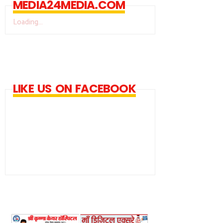
MEDIA24MEDIA.COM
Loading...
LIKE US ON FACEBOOK