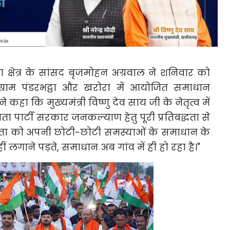
 क्षेत्र के सांसद बृजमोहन अग्रवाल ने शनिवार को
्राम पंडरभट्ठा और खरोरा में आयोजित समाधान
ंने कहा कि मुख्यमंत्री विष्णु देव साय जी के नेतृत्व में
 पार्टी सरकार जनकल्याण हेतु पूरी प्रतिबद्धता से
नता को अपनी छोटी-छोटी समस्याओं के समाधान के
 लगाने पड़ते, समाधान अब गांव में ही हो रहा है।"