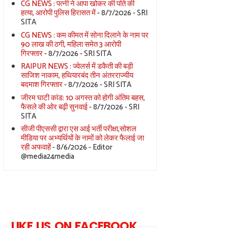
CG NEWS : पत्नी ने आपा खोकर की पति की
हत्या, आरोपी पुलिस हिरासत में
- 8/7/2026
- SRI
SITA
CG NEWS : कम कीमत में सोना दिलाने के नाम पर
90 लाख की ठगी, महिला समेत 3 आरोपी
गिरफ्तार
- 8/7/2026
- SRI SITA
RAIPUR NEWS : ज्वेलर्स में डकैती की बड़ी
साजिश नाकाम, हथियारबंद तीन अंतरराज्यीय
बदमाश गिरफ्तार
- 8/7/2026
- SRI SITA
जीरम घाटी कांड: 10 अगस्त को होगी अंतिम बहस,
फैसले की ओर बढ़ी सुनवाई
- 8/7/2026
- SRI
SITA
सीजी पीएससी द्वारा एस आई भर्ती परीक्षा,सोशल
मीडिया पर अभ्यर्थियों के नामों को लेकर फैलाई जा
रही अफवाहें
- 8/6/2026
- Editor
@media24media
LIKE US ON FACEBOOK