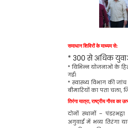
समाधान शिविरों के माध्यम से:
* 300 से अधिक युवाओ
* विभिन्न योजनाओं के हित
गई।
* स्वास्थ्य विभाग की जांच 
बीमारियों का पता चला, ज
तिरंगा यात्रा, राष्ट्रीय गौरव का उत
दोनों स्थानों – पंडरभट्
अगुवाई में भव्य तिरंगा या