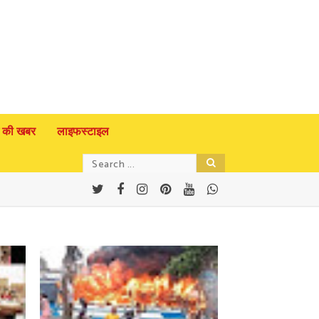
 की खबर
लाइफस्टाइल