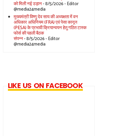
को मिली नई उड़ान
- 8/5/2026
- Editor
@media24media
मुख्यमंत्री विष्णु देव साय की अध्यक्षता में वन
अधिकार अधिनियम (FRA) एवं पेसा कानून
(PESA) के प्रभावी क्रियान्वयन हेतु गठित टास्क
फोर्स की पहली बैठक
संपन्न
- 8/5/2026
- Editor
@media24media
LIKE US ON FACEBOOK