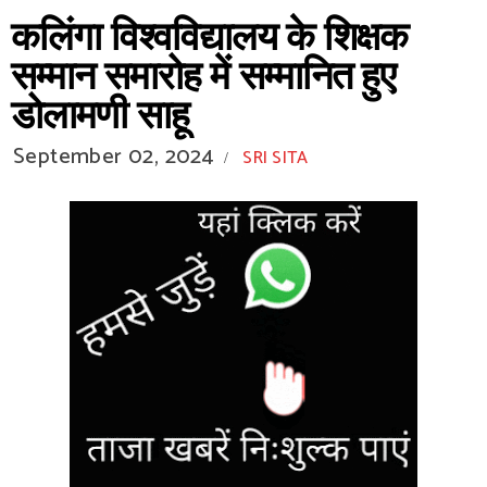
कलिंगा विश्वविद्यालय के शिक्षक
सम्मान समारोह में सम्मानित हुए
डोलामणी साहू
September 02, 2024
SRI SITA
/