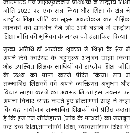
कॉरपोरेट एवं माइंडफुलनेस प्रशिक्षक ने राष्ट्रीय शिक्षा
नीति 2020 पर एक सत्र लिया और शिक्षा के क्षेत्र में
राष्ट्रीय शिक्षा नीति का सूक्ष्म अवलोकन कर शैक्षिक
मानकों को समर्थन देने और आगे बढ़ाने में राष्ट्रीय
शिक्षा नीति की भूमिका के महत्व को रेखांकित किया।
मुख्य अतिथि डॉ आलोक शुक्ला ने शिक्षा के क्षेत्र में
अपने लंबे करियर के बहुमूल्य अनुभव साझा किया
और उपस्थित शिक्षक साथियों को राष्ट्रीय शिक्षा नीति
के लक्ष्य को प्राप्त करने प्रेरित किया। सत्र में
सम्मानित शिक्षकों को अपने व्यक्तिगत अनुभव और
विचार साझा करने का अवसर मिला। इस अवसर पर
अपना विचार व्यक्त करते हुए डोलामणी साहू ने कहा
कि यह आयोजन सम्मानित शिक्षकों को प्रेरित करता
है कि हम उन नौनिहालों (नींव के पत्थरों) को मजबूत
कर उच्च शिक्षा,तकनीकी शिक्षा, व्यावसायिक शिक्षा के