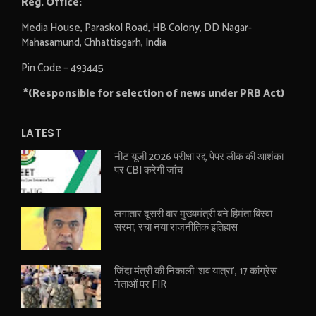
Reg. Office:
Media House, Paraskol Road, HB Colony, DD Nagar-
Mahasamund, Chhattisgarh, India
Pin Code – 493445
*(Responsible for selection of news under PRB Act)
LATEST
नीट यूजी 2026 परीक्षा रद्द, पेपर लीक की आशंका
पर CBI करेगी जांच
लगातार दूसरी बार मुख्यमंत्री बने हिमंता बिस्वा
सरमा, रचा नया राजनीतिक इतिहास
जिंदा मंत्री की निकाली ‘शव यात्रा’, 17 कांग्रेस
नेताओं पर FIR