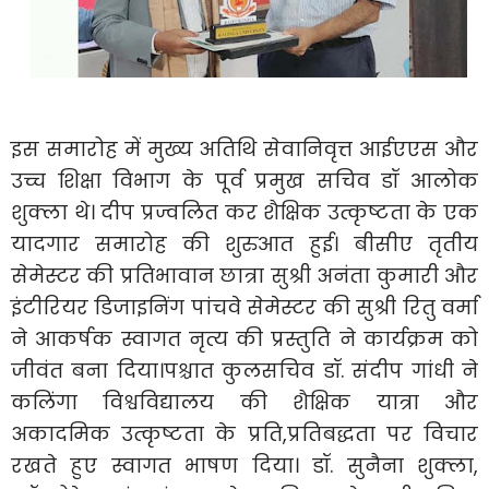
इस समारोह में मुख्य अतिथि सेवानिवृत्त आईएएस और
उच्च शिक्षा विभाग के पूर्व प्रमुख सचिव डॉ आलोक
शुक्ला थे। दीप प्रज्वलित कर शैक्षिक उत्कृष्टता के एक
यादगार समारोह की शुरुआत हुई। बीसीए तृतीय
सेमेस्टर की प्रतिभावान छात्रा सुश्री अनंता कुमारी और
इंटीरियर डिजाइनिंग पांचवे सेमेस्टर की सुश्री रितु वर्मा
ने आकर्षक स्वागत नृत्य की प्रस्तुति ने कार्यक्रम को
जीवंत बना दिया।पश्चात कुलसचिव डॉ. संदीप गांधी ने
कलिंगा विश्वविद्यालय की शैक्षिक यात्रा और
अकादमिक उत्कृष्टता के प्रति,प्रतिबद्धता पर विचार
रखते हुए स्वागत भाषण दिया। डॉ. सुनैना शुक्ला,