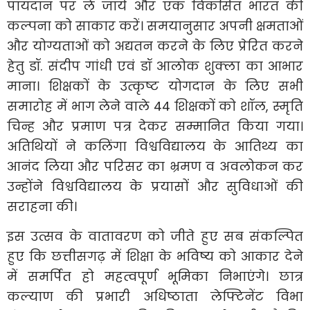
पायदान पर ले जायें और एक विकसित भारत की
कल्पना को साकार करें। समयानुसार अपनी क्षमताओं
और योग्यताओं को अद्यतन करने के लिए प्रेरित करने
हेतु डॉ. संदीप गांधी एवं डॉ आलोक शुक्ला का आभार
माना। शिक्षकों के उत्कृष्ट योगदान के लिए सभी
समारोह में भाग लेने वाले 44 शिक्षकों को शॉल, स्मृति
चिन्ह और प्रमाण पत्र देकर सम्मानित किया गया।
अतिथियों ने कलिंगा विश्वविद्यालय के आतिथ्य का
आनंद लिया और परिसर का भ्रमण व अवलोकन कर
उन्होंने विश्वविद्यालय के प्रयासों और सुविधाओं की
सराहना की।
इस उत्सव के वातावरण को जीते हुए सब संकल्पित
हुए कि छत्तीसगढ़ में शिक्षा के भविष्य को आकार देने
में समर्पित हो महत्वपूर्ण भूमिका निभाएंगे। छात्र
कल्याण की प्रभारी अधिष्ठाता लेफ्टिनेंट विभा