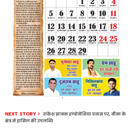
NEXT STORY
राकेश झाबक इण्डोनेशिया प्रवास पर, बीमा के
क्षेत्र में हासिल की उपलब्धि