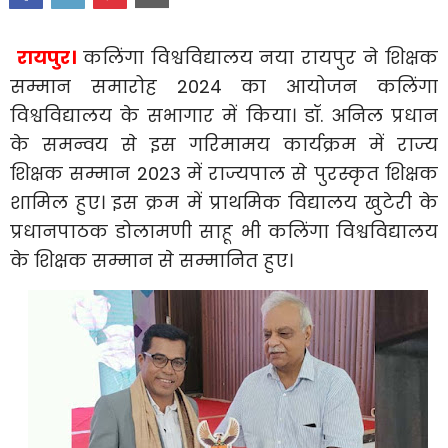
रायपुर।
कलिंगा विश्वविद्यालय नया रायपुर ने शिक्षक
सम्मान समारोह 2024 का आयोजन कलिंगा
विश्वविद्यालय के सभागार में किया। डॉ. अनिल प्रधान
के समन्वय से इस गरिमामय कार्यक्रम में राज्य
शिक्षक सम्मान 2023 में राज्यपाल से पुरस्कृत शिक्षक
शामिल हुए। इस क्रम में प्राथमिक विद्यालय खुटेरी के
प्रधानपाठक डोलामणी साहू भी कलिंगा विश्वविद्यालय
के शिक्षक सम्मान से सम्मानित हुए।