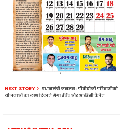
NEXT STORY
प्रधानमंत्री जनमन : पीवीटीजी परिवारों को
योजनाओं का लाभ दिलाने मेगा ईवेंट और आईईसी कैंपेन