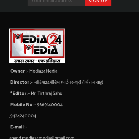
Owner
:- Media24Media
Director
:- मीडिया24मीडिया (पार्टनर-श्री तीर्थराज साहू)
*Editor
:- Mr. Tirthraj Sahu
Mobile No
:- 9669140004
,9424240004
E-mail
:-
anand.media24media@gmail.com