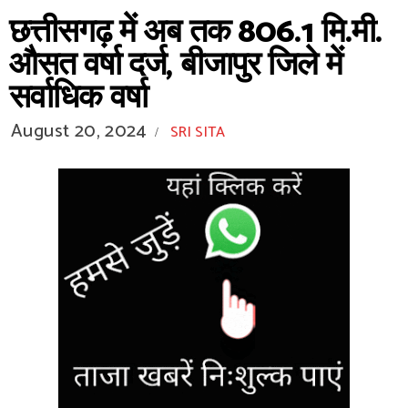
छत्तीसगढ़ में अब तक 806.1 मि.मी.
औसत वर्षा दर्ज, बीजापुर जिले में
सर्वाधिक वर्षा
August 20, 2024
SRI SITA
/