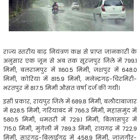
राज्य स्तरीय बाढ़ नियंत्रण कक्ष से प्राप्त जानकारी के
अनुसार एक जून से अब तक सूरजपुर जिले में 799.1
मिमी, बलरामपुर में 1160.5 मिमी, जशपुर में 648.0
मिमी, कोरिया में 815.9 मिमी, मनेन्द्रगढ़-चिरमिरी-
भरतपुर में 817.5 मिमी औसत वर्षा दर्ज की गयी।
इसी प्रकार, रायपुर जिले में 689.8 मिमी, बलौदाबाजार
में 828.5 मिमी, गरियाबंद में 766.3 मिमी, महासमुंद में
580.5 मिमी, धमतरी में 729.1 मिमी, बिलासपुर में
715.0 मिमी, मुंगेली में 789.3 मिमी, रायगढ़ में 722.9
मिमी, सारंगढ़-बिलाईगढ़ में 458.9 मिमी, जांजगीर-