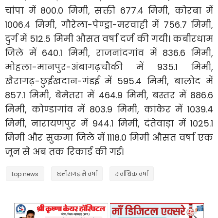
चांपा में 800.0 मिमी, सक्ती 677.4 मिमी, कोरबा में
1006.4 मिमी, गौरेला-पेण्ड्रा-मरवाही में 756.7 मिमी,
दुर्ग में 512.5 मिमी औसत वर्षा दर्ज की गयी। कबीरधाम
जिले में 640.1 मिमी, राजनांदगांव में 836.6 मिमी,
मोहला-मानपुर-अंबागढ़चौकी में 935.1 मिमी,
खैरागढ़-छुईखदान-गंडई में 595.4 मिमी, बालोद में
857.1 मिमी, बेमेतरा में 464.9 मिमी, बस्तर में 886.6
मिमी, कोण्डागांव में 803.9 मिमी, कांकेर में 1039.4
मिमी, नारायणपुर में 944.1 मिमी, दंतेवाड़ा में 1025.1
मिमी और सुकमा जिले में 1118.0 मिमी औसत वर्षा एक
जून से अब तक रिकार्ड की गई।
top news
छत्तीसगढ़ में वर्षा
सर्वाधिक वर्षा