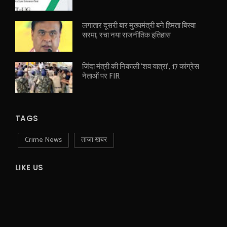
लगातार दूसरी बार मुख्यमंत्री बने हिमंता बिस्वा
सरमा, रचा नया राजनीतिक इतिहास
जिंदा मंत्री की निकाली ‘शव यात्रा’, 17 कांग्रेस
नेताओं पर FIR
TAGS
Crime News
ताजा खबर
LIKE US