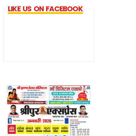
LIKE US ON FACEBOOK