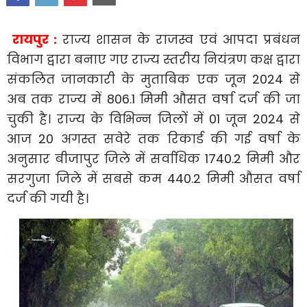
रायपुर :
राज्य शासन के राजस्व एवं आपदा प्रबंधन
विभाग द्वारा बनाए गए राज्य स्तरीय नियंत्रण कक्ष द्वारा
संकलित जानकारी के मुताबिक एक जून 2024 से
अब तक राज्य में 806.1 मिमी औसत वर्षा दर्ज की जा
चुकी है। राज्य के विभिन्न जिलों में 01 जून 2024 से
आज 20 अगस्त सवेरे तक रिकार्ड की गई वर्षा के
अनुसार बीजापुर जिले में सर्वाधिक 1740.2 मिमी और
सरगुजा जिले में सबसे कम 440.2 मिमी औसत वर्षा
दर्ज की गयी है।