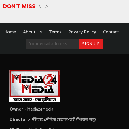
DON'T MISS
Home
About Us
Terms
Privacy Policy
Contact
Owner
:- Media24Media
Director
:- मीडिया24मीडिया (पार्टनर-श्री तीर्थराज साहू)