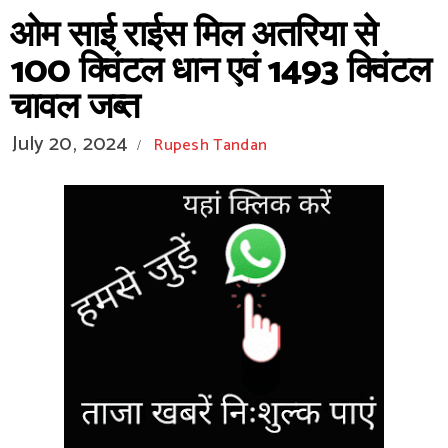
ओम साई राईस मिल अतरिया से
100 क्विंटल धान एवं 1493 क्विंटल
चावल जब्त
July 20, 2024
Rupesh Tandan
/