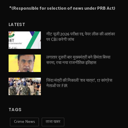
*(Responsible for selection of news under PRB Act)
LATEST
नीट यूजी 2026 परीक्षा रद्द, पेपर लीक की आशंका
पर CBI करेगी जांच
लगातार दूसरी बार मुख्यमंत्री बने हिमंता बिस्वा
सरमा, रचा नया राजनीतिक इतिहास
जिंदा मंत्री की निकाली ‘शव यात्रा’, 17 कांग्रेस
नेताओं पर FIR
TAGS
Crime News
ताजा खबर