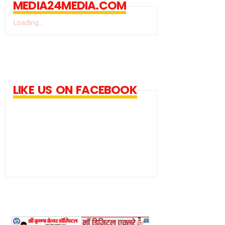
MEDIA24MEDIA.COM
Loading...
LIKE US ON FACEBOOK