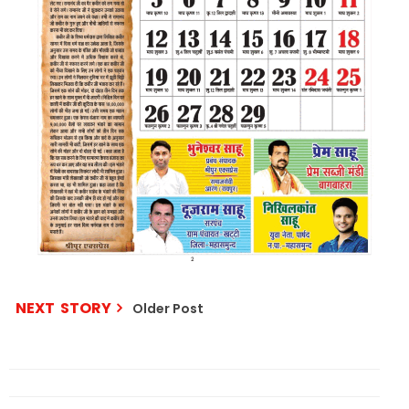
NEXT STORY
Older Post