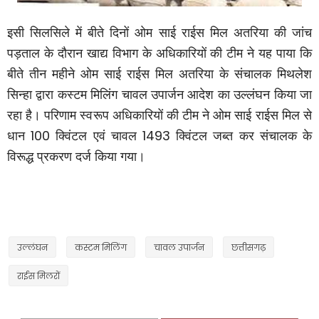
इसी सिलसिले में बीते दिनों ओम साई राईस मिल अतरिया की जांच
पड़ताल के दौरान खाद्य विभाग के अधिकारियों की टीम ने यह पाया कि
बीते तीन महीने ओम साई राईस मिल अतरिया के संचालक मिथलेश
सिन्हा द्वारा कस्टम मिलिंग चावल उपार्जन आदेश का उल्लंघन किया जा
रहा है। परिणाम स्वरूप अधिकारियों की टीम ने ओम साई राईस मिल से
धान
100
क्विंटल एवं चावल
1493
क्विंटल जब्त कर संचालक के
विरूद्ध प्रकरण दर्ज किया गया।
उल्लंघन
कस्टम मिलिंग
चावल उपार्जन
छत्तीसगढ़
राईस मिलरों