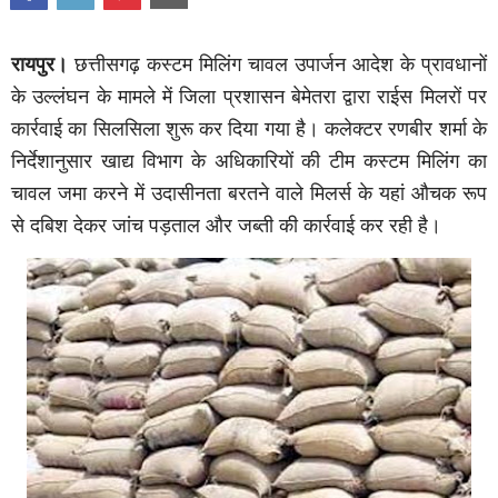
रायपुर।
छत्तीसगढ़ कस्टम मिलिंग चावल उपार्जन आदेश के प्रावधानों
के उल्लंघन के मामले में जिला प्रशासन बेमेतरा द्वारा राईस मिलरों पर
कार्रवाई का सिलसिला शुरू कर दिया गया है। कलेक्टर रणबीर शर्मा के
निर्देशानुसार खाद्य विभाग के अधिकारियों की टीम कस्टम मिलिंग का
चावल जमा करने में उदासीनता बरतने वाले मिलर्स के यहां औचक रूप
से दबिश देकर जांच पड़ताल और जब्ती की कार्रवाई कर रही है।