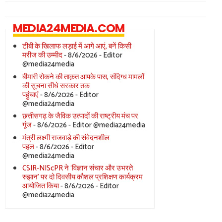
MEDIA24MEDIA.COM
टीबी के खिलाफ लड़ाई में आगे आएं, बनें किसी
मरीज की उम्मीद
- 8/6/2026
- Editor
@media24media
बीमारी रोकने की ताक़त आपके पास, संदिग्ध मामलों
की सूचना सीधे सरकार तक
पहुंचाएं
- 8/6/2026
- Editor
@media24media
छत्तीसगढ़ के जैविक उत्पादों की राष्ट्रीय मंच पर
गूंज
- 8/6/2026
- Editor @media24media
मंत्री लक्ष्मी राजवाड़े की संवेदनशील
पहल
- 8/6/2026
- Editor
@media24media
CSIR-NIScPR ने ‘विज्ञान संचार और उभरते
रुझान’ पर दो दिवसीय कौशल प्रशिक्षण कार्यक्रम
आयोजित किया
- 8/6/2026
- Editor
@media24media