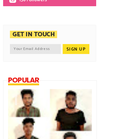
GET IN TOUCH
POPULAR