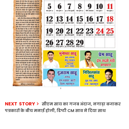
NEXT STORY
सीएम साय का गजब अंदाज, नगाड़ा बजाकर
पत्रकारों के बीच मनाई होली, डिप्‍टी CM साव ने दिया साथ