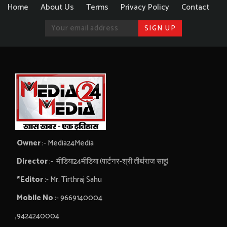
Home
About Us
Terms
Privacy Policy
Contact
Owner
:- Media24Media
Director
:- मीडिया24मीडिया (पार्टनर-श्री तीर्थराज साहू)
*Editor
:- Mr. Tirthraj Sahu
Mobile No
:- 9669140004
,9424240004