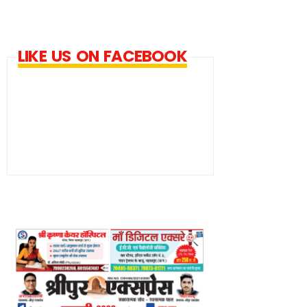
LIKE US ON FACEBOOK