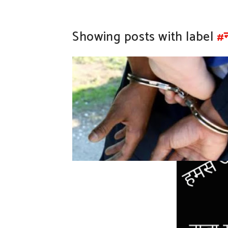
Showing posts with label
#न