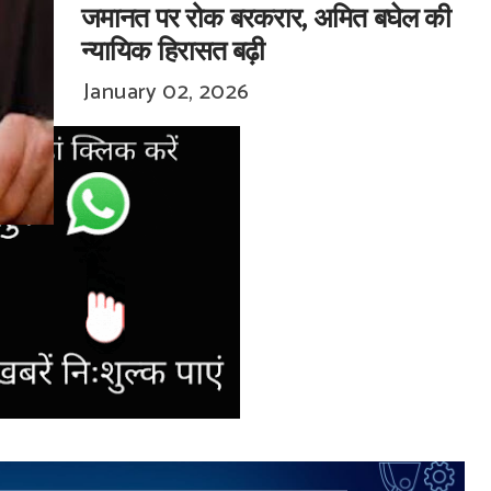
जमानत पर रोक बरकरार, अमित बघेल की
न्यायिक हिरासत बढ़ी
January 02, 2026