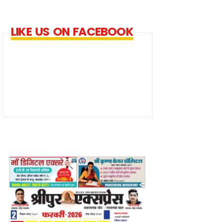
LIKE US ON FACEBOOK