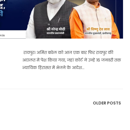
रायपुर। अमित बघेल को आज एक बार फिर रायपुर की
अदालत में पेश किया गया, जहां कोर्ट ने उन्हें 16 जनवरी तक
न्यायिक हिरासत में भेजने के आदेश...
OLDER POSTS