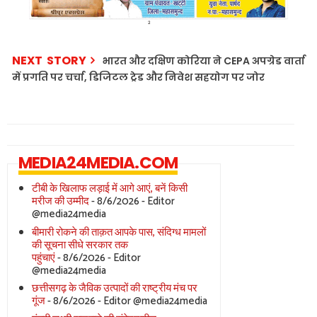
NEXT STORY
भारत और दक्षिण कोरिया ने CEPA अपग्रेड वार्ता
में प्रगति पर चर्चा, डिजिटल ट्रेड और निवेश सहयोग पर जोर
MEDIA24MEDIA.COM
टीबी के खिलाफ लड़ाई में आगे आएं, बनें किसी
मरीज की उम्मीद
- 8/6/2026
- Editor
@media24media
बीमारी रोकने की ताक़त आपके पास, संदिग्ध मामलों
की सूचना सीधे सरकार तक
पहुंचाएं
- 8/6/2026
- Editor
@media24media
छत्तीसगढ़ के जैविक उत्पादों की राष्ट्रीय मंच पर
गूंज
- 8/6/2026
- Editor @media24media