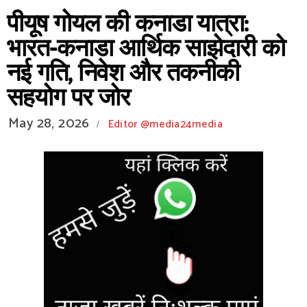
पीयूष गोयल की कनाडा यात्रा:
भारत-कनाडा आर्थिक साझेदारी को
नई गति, निवेश और तकनीकी
सहयोग पर जोर
May 28, 2026
Editor @media24media
/