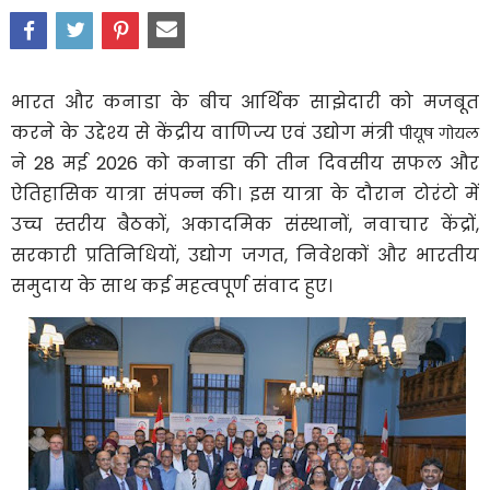
भारत और कनाडा के बीच आर्थिक साझेदारी को मजबूत
करने के उद्देश्य से केंद्रीय वाणिज्य एवं उद्योग मंत्री
पीयूष गोयल
ने 28 मई 2026 को कनाडा की तीन दिवसीय सफल और
ऐतिहासिक यात्रा संपन्न की। इस यात्रा के दौरान टोरंटो में
उच्च स्तरीय बैठकों, अकादमिक संस्थानों, नवाचार केंद्रों,
सरकारी प्रतिनिधियों, उद्योग जगत, निवेशकों और भारतीय
समुदाय के साथ कई महत्वपूर्ण संवाद हुए।