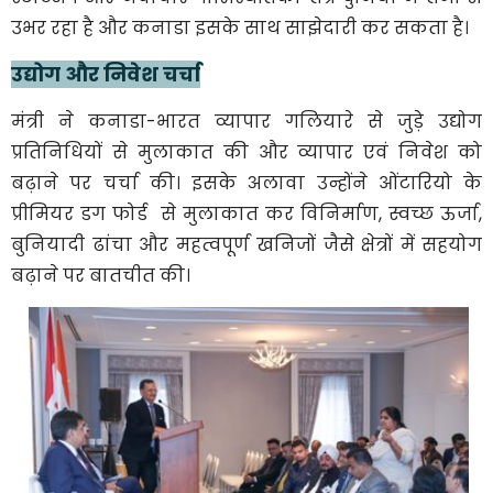
उभर रहा है और कनाडा इसके साथ साझेदारी कर सकता है।
उद्योग और निवेश चर्चा
मंत्री ने कनाडा-भारत व्यापार गलियारे से जुड़े उद्योग
प्रतिनिधियों से मुलाकात की और व्यापार एवं निवेश को
बढ़ाने पर चर्चा की। इसके अलावा उन्होंने ओंटारियो के
प्रीमियर डग फोर्ड से मुलाकात कर विनिर्माण, स्वच्छ ऊर्जा,
बुनियादी ढांचा और महत्वपूर्ण खनिजों जैसे क्षेत्रों में सहयोग
बढ़ाने पर बातचीत की।