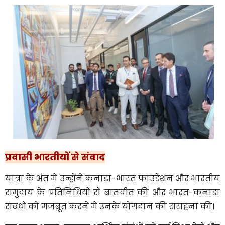
प्रवासी भारतीयों से संवाद
यात्रा के अंत में उन्होंने कनाडा-भारत फाउंडेशन और भारतीय
समुदाय के प्रतिनिधियों से बातचीत की और भारत-कनाडा
संबंधों को मजबूत करने में उनके योगदान की सराहना की।