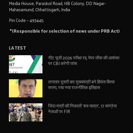
Media House, Paraskol Road, HB Colony, DD Nagar-
Mahasamund, Chhattisgarh, India
Pin Code – 493445
*(Responsible for selection of news under PRB Act)
LATEST
नीट यूजी 2026 परीक्षा रद्द, पेपर लीक की आशंका
पर CBI करेगी जांच
लगातार दूसरी बार मुख्यमंत्री बने हिमंता बिस्वा
सरमा, रचा नया राजनीतिक इतिहास
जिंदा मंत्री की निकाली ‘शव यात्रा’, 17 कांग्रेस
नेताओं पर FIR