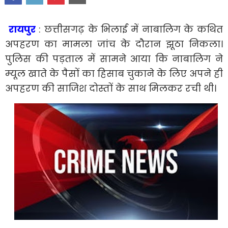
रायपुर
: छत्तीसगढ़ के भिलाई में नाबालिग के कथित
अपहरण का मामला जांच के दौरान झूठा निकला।
पुलिस की पड़ताल में सामने आया कि नाबालिग ने
म्यूल खाते के पैसों का हिसाब चुकाने के लिए अपने ही
अपहरण की साजिश दोस्तों के साथ मिलकर रची थी।