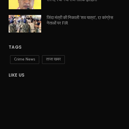
जिंदा मंत्री की निकाली ‘शव यात्रा’, 17 कांग्रेस
नेताओं पर FIR
TAGS
Crime News
ताजा खबर
LIKE US