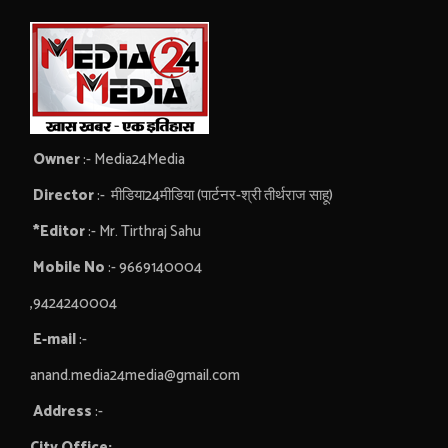
Owner
:- Media24Media
Director
:- मीडिया24मीडिया (पार्टनर-श्री तीर्थराज साहू)
*Editor
:- Mr. Tirthraj Sahu
Mobile No
:- 9669140004
,9424240004
E-mail
:-
anand.media24media@gmail.com
Address
:-
City Office: