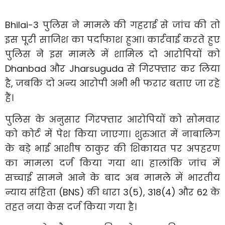
Bhilai-3 पुलिस ने मामले की गहराई से जांच की तो
इस पूरी साजिश का पर्दाफाश हुआ। कार्रवाई करते हुए
पुलिस ने इस मामले में शामिल दो आरोपियों को
Dhanbad और Jharsuguda से गिरफ्तार कर लिया
है, जबकि दो अन्य आरोपी अभी भी फरार बताए जा रहे
हैं।
पुलिस के अनुसार गिरफ्तार आरोपियों को सोमवार
को कोर्ट में पेश किया जाएगा। शुरुआत में नाबालिग
के बड़े भाई आशीष ठाकुर की शिकायत पर अपहरण
का मामला दर्ज किया गया था। हालांकि जांच में
सच्चाई सामने आने के बाद अब मामले में भारतीय
न्याय संहिता (BNS) की धारा 3(5), 318(4) और 62 के
तहत नया केस दर्ज किया गया है।