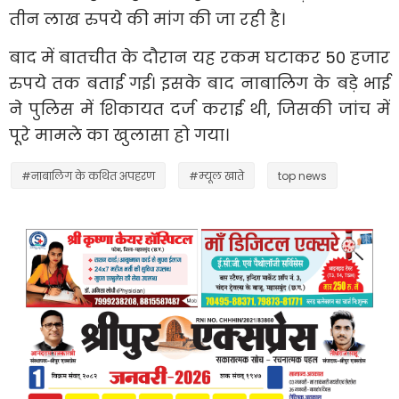
तीन लाख रुपये की मांग की जा रही है।
बाद में बातचीत के दौरान यह रकम घटाकर 50 हजार
रुपये तक बताई गई। इसके बाद नाबालिग के बड़े भाई
ने पुलिस में शिकायत दर्ज कराई थी, जिसकी जांच में
पूरे मामले का खुलासा हो गया।
#नाबालिग के कथित अपहरण
#म्यूल खाते
top news