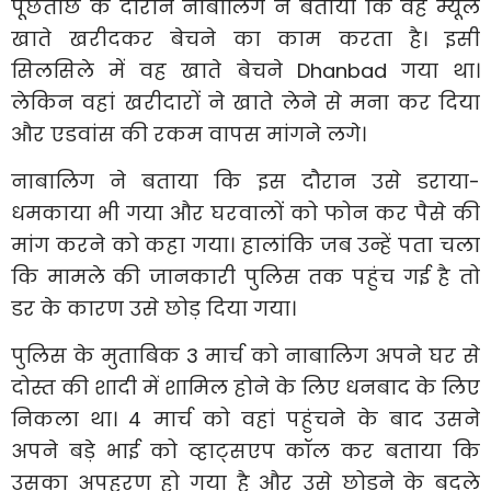
पूछताछ के दौरान नाबालिग ने बताया कि वह म्यूल
खाते खरीदकर बेचने का काम करता है। इसी
सिलसिले में वह खाते बेचने Dhanbad गया था।
लेकिन वहां खरीदारों ने खाते लेने से मना कर दिया
और एडवांस की रकम वापस मांगने लगे।
नाबालिग ने बताया कि इस दौरान उसे डराया-
धमकाया भी गया और घरवालों को फोन कर पैसे की
मांग करने को कहा गया। हालांकि जब उन्हें पता चला
कि मामले की जानकारी पुलिस तक पहुंच गई है तो
डर के कारण उसे छोड़ दिया गया।
पुलिस के मुताबिक 3 मार्च को नाबालिग अपने घर से
दोस्त की शादी में शामिल होने के लिए धनबाद के लिए
निकला था। 4 मार्च को वहां पहुंचने के बाद उसने
अपने बड़े भाई को व्हाट्सएप कॉल कर बताया कि
उसका अपहरण हो गया है और उसे छोड़ने के बदले