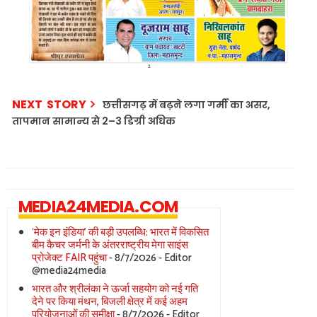
NEXT STORY
छत्तीसगढ़ में बढ़ने लगा गर्मी का असर,
तापमान सामान्य से 2–3 डिग्री अधिक
MEDIA24MEDIA.COM
‘मेक इन इंडिया’ की बड़ी उपलब्धि: भारत में विकसित
बीम कैचर जर्मनी के अंतरराष्ट्रीय मेगा साइंस
प्रोजेक्ट FAIR पहुंचा
- 8/7/2026
- Editor
@media24media
भारत और श्रीलंका ने ऊर्जा सहयोग को नई गति
देने पर किया मंथन, बिजली क्षेत्र में कई अहम
परियोजनाओं की समीक्षा
- 8/7/2026
- Editor