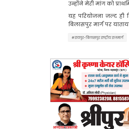
उन्होंने मेरी मांग को प्राथ
यह परियोजना जल्द ही क
बिलासपुर मार्ग पर याताय
#रायपुर-बिलासपुर राष्ट्रीय राजमार्ग