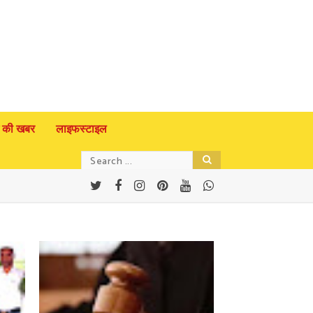
 की खबर
लाइफस्टाइल