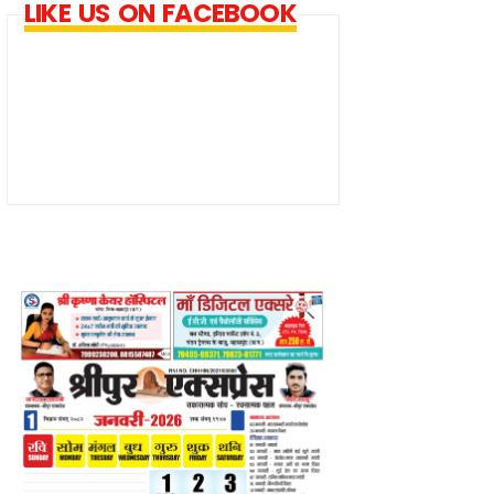
LIKE US ON FACEBOOK