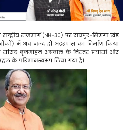
 राष्ट्रीय राजमार्ग (NH-30) पर रायपुर-सिमगा खंड
 (नीकों) में अब जल्द ही अंडरपास का निर्माण किया
 के सांसद बृजमोहन अग्रवाल के निरंतर प्रयासों और
 पहल के परिणामस्वरूप लिया गया है।