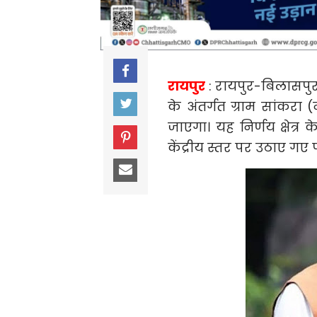
रायपुर
: रायपुर-बिलासपुर
के अंतर्गत ग्राम सांकरा
जाएगा। यह निर्णय क्षेत्र
केंद्रीय स्तर पर उठाए गए