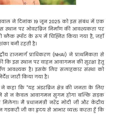
रवाल ने दिनांक 19 जून 2025 को इस संबंध में एक
इस स्थान पर ओवरब्रिज निर्माण की आवश्यकता पर
ब्लैक स्पॉट के रूप में चिह्नित किया गया है, जहाँ
ंका बनी रहती है।
्ट्रीय राजमार्ग प्राधिकरण (NHAI) ने प्राथमिकता से
 की कि इस स्थान पर वाहन आवागमन की सुरक्षा हेतु
माण आवश्यक है। इसके लिए सलाहकार संस्था को
्देश जारी किया गया है।
े कहा कि "यह अंडरब्रिज क्षेत्र की जनता के लिए
नने से न केवल आवागमन सुगम होगा बल्कि सड़क
मिलेगा। मैं प्रधानमंत्री नरेंद्र मोदी जी और केंद्रीय
न गडकरी जी का हृदय से आभार व्यक्त करता हूँ कि