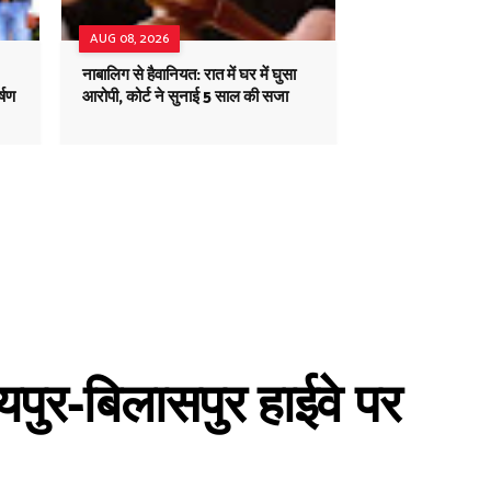
AUG 08, 2026
नाबालिग से हैवानियत: रात में घर में घुसा
्षण
आरोपी, कोर्ट ने सुनाई 5 साल की सजा
यपुर-बिलासपुर हाईवे पर