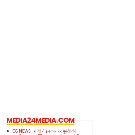
MEDIA24MEDIA.COM
CG NEWS : शादी से इनकार पर युवती की