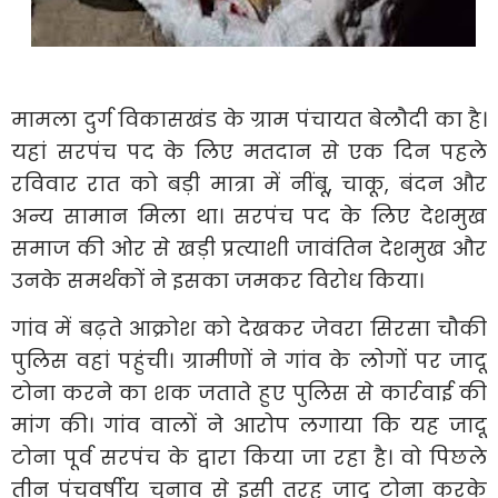
मामला दुर्ग विकासखंड के ग्राम पंचायत बेलौदी का है।
यहां सरपंच पद के लिए मतदान से एक दिन पहले
रविवार रात को बड़ी मात्रा में नींबू, चाकू, बंदन और
अन्य सामान मिला था। सरपंच पद के लिए देशमुख
समाज की ओर से खड़ी प्रत्याशी जावंतिन देशमुख और
उनके समर्थकों ने इसका जमकर विरोध किया।
गांव में बढ़ते आक्रोश को देखकर जेवरा सिरसा चौकी
पुलिस वहां पहुंची। ग्रामीणों ने गांव के लोगों पर जादू
टोना करने का शक जताते हुए पुलिस से कार्रवाई की
मांग की। गांव वालों ने आरोप लगाया कि यह जादू
टोना पूर्व सरपंच के द्वारा किया जा रहा है। वो पिछले
तीन पंचवर्षीय चुनाव से इसी तरह जादू टोना करके