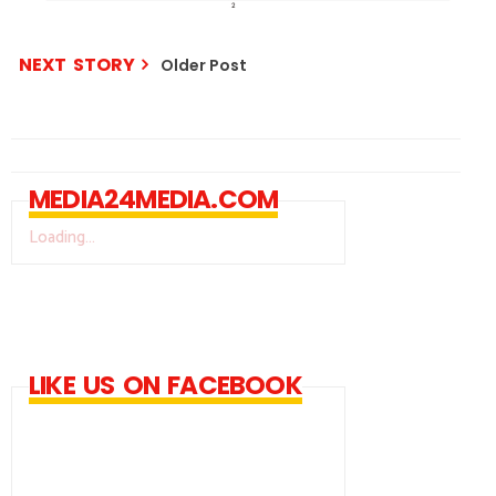
NEXT STORY
Older Post
MEDIA24MEDIA.COM
Loading...
LIKE US ON FACEBOOK