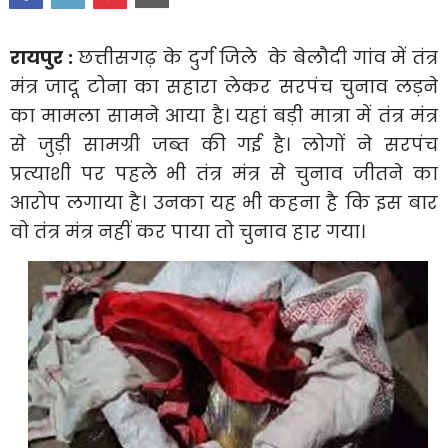
रायपुर :
छत्तीसगढ़ के दुर्ग जिले के बेलौदी गांव में तंत्र
मंत्र जादू टोना का सहारा लेकर सरपंच चुनाव लड़ने
का मामला सामने आया है। यहां बड़ी मात्रा में तंत्र मंत्र
से जुड़ी सामग्री जब्त की गई है। लोगों ने सरपंच
प्रत्याशी पर पहले भी तंत्र मंत्र से चुनाव जीतने का
आरोप लगाया है। उनका यह भी कहना है कि इस बार
वो तंत्र मंत्र नहीं कर पाया तो चुनाव हार गया।