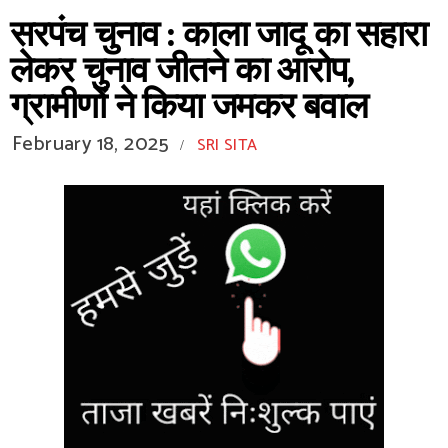
सरपंच चुनाव : काला जादू का सहारा
लेकर चुनाव जीतने का आरोप,
ग्रामीणों ने किया जमकर बवाल
February 18, 2025
SRI SITA
/