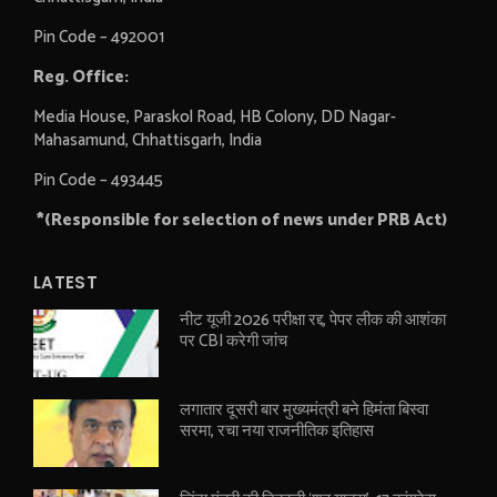
Pin Code – 492001
Reg. Office:
Media House, Paraskol Road, HB Colony, DD Nagar-
Mahasamund, Chhattisgarh, India
Pin Code – 493445
*(Responsible for selection of news under PRB Act)
LATEST
नीट यूजी 2026 परीक्षा रद्द, पेपर लीक की आशंका
पर CBI करेगी जांच
लगातार दूसरी बार मुख्यमंत्री बने हिमंता बिस्वा
सरमा, रचा नया राजनीतिक इतिहास