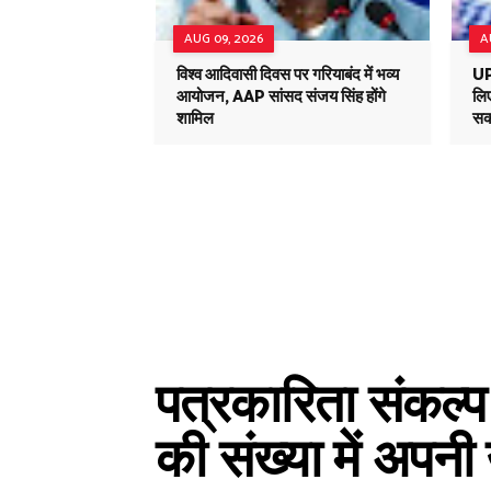
AUG 09, 2026
A
विश्व आदिवासी दिवस पर गरियाबंद में भव्य
UPI
आयोजन, AAP सांसद संजय सिंह होंगे
लिए
शामिल
सकत
पत्रकारिता संकल्प 
की संख्या में अपनी 