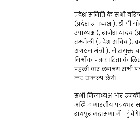
प्रदेश समिति के सभी वरिष्ठ
(प्रदेश उपाध्यक्ष ), डी पी गो
उपाध्यक्ष ), राजेश यादव (प
तम्बोली (प्रदेश सचिव ), क्
संगठन मंत्री ), ने संयुक्
निर्भीक पत्रकारिता के लिए
पहली बार लगभग सभी पत्
कर संकल्प लेंगे।
सभी जिलाध्यक्ष और उनकी ट
अखिल भारतीय पत्रकार सम
रायपुर महासभा में पहुंचेंगे