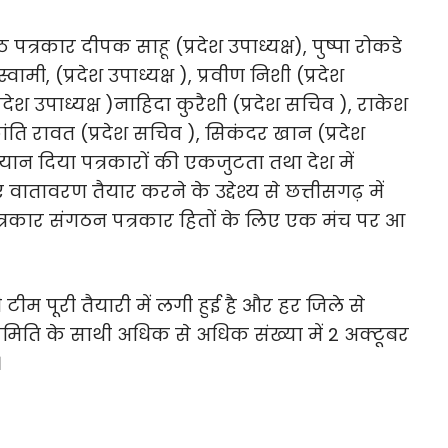
 पत्रकार दीपक साहू (प्रदेश उपाध्यक्ष), पुष्पा रोकडे
स्वामी, (प्रदेश उपाध्यक्ष ), प्रवीण निशी (प्रदेश
्रदेश उपाध्यक्ष )नाहिदा कुरैशी (प्रदेश सचिव ), राकेश
रांति रावत (प्रदेश सचिव ), सिकंदर खान (प्रदेश
त बयान दिया पत्रकारों की एकजुटता तथा देश में
 वातावरण तैयार करने के उद्देश्य से छत्तीसगढ़ में
रकार संगठन पत्रकार हितों के लिए एक मंच पर आ
ीम पूरी तैयारी में लगी हुई है और हर जिले से
िति के साथी अधिक से अधिक संख्या में 2 अक्टूबर
।