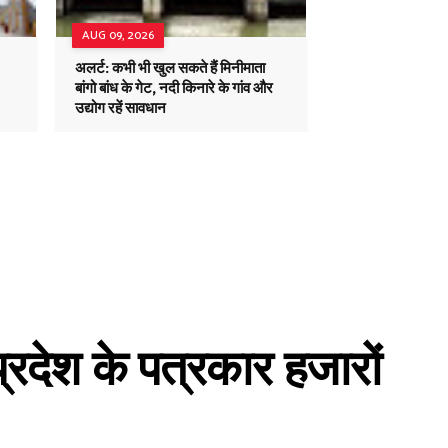
AUG 09, 2026
अलर्ट: कभी भी खुल सकते हैं मिनीमाता
बांगो बांध के गेट, नदी किनारे के गांव और
उद्योग रहें सावधान
्रदेश के पत्रकार हजारों