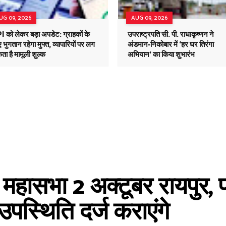
UG 09, 2026
AUG 09, 2026
 को लेकर बड़ा अपडेट: ग्राहकों के
उपराष्ट्रपति सी. पी. राधाकृष्णन ने
 भुगतान रहेगा मुफ्त, व्यापारियों पर लग
अंडमान-निकोबार में ‘हर घर तिरंगा
ा है मामूली शुल्क
अभियान’ का किया शुभारंभ
महासभा 2 अक्टूबर रायपुर, प
उपस्थिति दर्ज कराएंगे