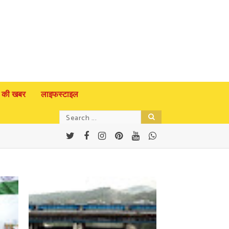
 की खबर
लाइफस्टाइल