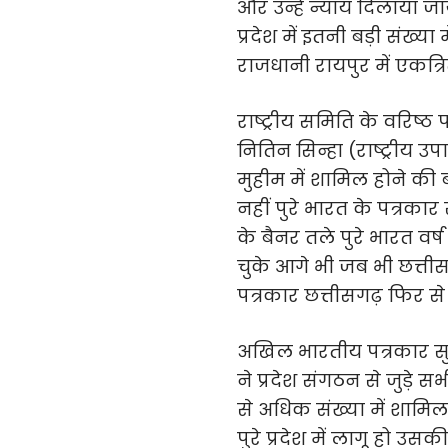
और उन्हें न्याय दिलाया 
प्रदेश में इतनी बड़ी संख्य
राजधानी रायपुर में एकत्रित 
राष्ट्रीय समिति के वरिष्ठ प
नितिन सिन्हा (राष्ट्रीय उ
मुहीम में शामिल होने की 
नहीं पुरे भारत के पत्र
के बैनर तले पुरे भारत वर
चुके आगे भी जब भी छत्ती
पत्रकार छत्तीसगढ़ फिर से
अखिल भारतीय पत्रकार सुर
ने प्रदेश संगठन से जुड़े
से अधिक संख्या में शामिल
पुरे प्रदेश में लागू हो उसक