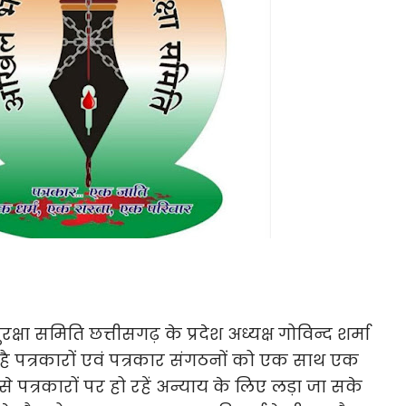
षा समिति छत्तीसगढ़ के प्रदेश अध्यक्ष गोविन्द शर्मा
है पत्रकारों एवं पत्रकार संगठनों को एक साथ एक
से पत्रकारों पर हो रहें अन्याय के लिए लड़ा जा सके