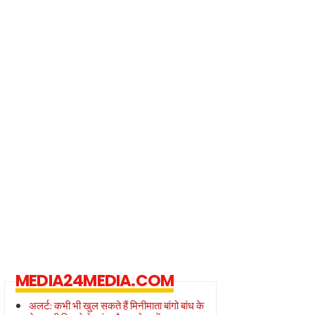
MEDIA24MEDIA.COM
अलर्ट: कभी भी खुल सकते हैं मिनीमाता बांगो बांध के