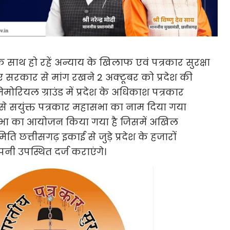
ों के साथ हो रहें अन्याय के खिलाफ एवं पत्रकार सुरक्षा
 सरकार से मांग रखने 2 अक्टूबर को प्रदेश की
ेमोरियल ग्राउंड में प्रदेश के अधिकाश पत्रकार
े सयुंक्त पत्रकार महासभा का नाम दिया गया
सभा का आयोजन किया गया है जिसमें अखिल
िति छत्तीसगढ़ इकाई से जुड़े प्रदेश के हजारों
नी उपस्थित दर्ज कराएंगे।