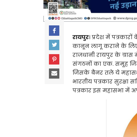
रायपुर
। प्रदेश में पत्रकार
कानून लागू कराने के लिए
राजधानी रायपुर के ग्रास म
संगठनों का एक. समूह जिस
जिसके बैनर तले ये महा
भारतीय पत्रकार सुरक्षा सम
पत्रकार इस महासभा में अप